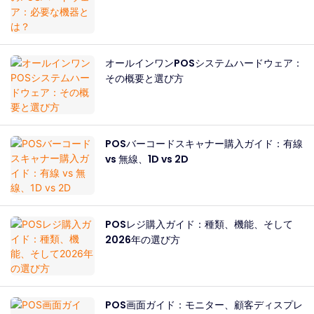
オールインワンPOSシステムハードウェア：
その概要と選び方
POSバーコードスキャナー購入ガイド：有線
vs 無線、1D vs 2D
POSレジ購入ガイド：種類、機能、そして
2026年の選び方
POS画面ガイド：モニター、顧客ディスプレ