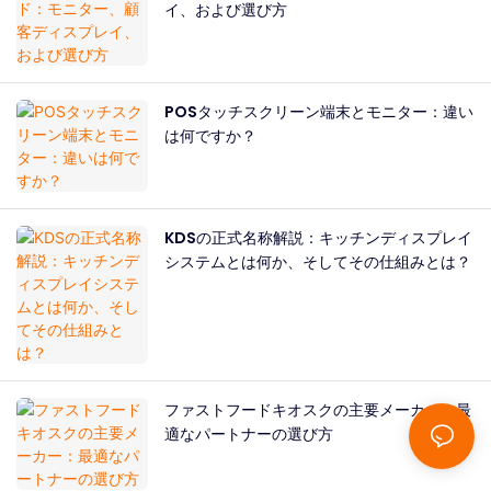
イ、および選び方
POSタッチスクリーン端末とモニター：違い
は何ですか？
KDSの正式名称解説：キッチンディスプレイ
システムとは何か、そしてその仕組みとは？
ファストフードキオスクの主要メーカー：最
適なパートナーの選び方