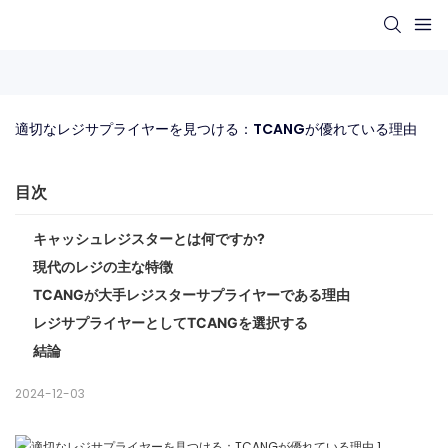
適切なレジサプライヤーを見つける：TCANGが優れている理由
目次
キャッシュレジスターとは何ですか?
現代のレジの主な特徴
TCANGが大手レジスターサプライヤーである理由
レジサプライヤーとしてTCANGを選択する
結論
2024-12-03