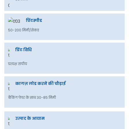
प्रिंटस्पीड
50-200 मिमी/सेकंड
प्रिंट विधि
प्रत्यक्ष तापीय
कागज़ लोड करने की चौड़ाई
बैकिंग पेपर के साथ 30-85 मिमी
उत्पाद के आयाम