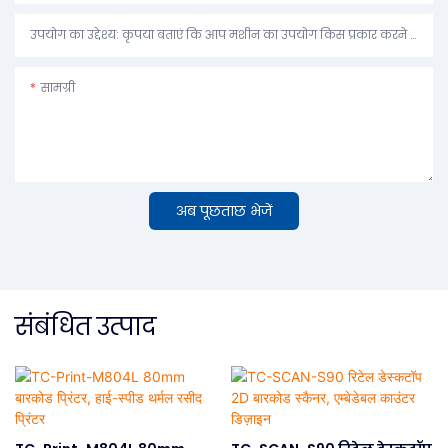
उपयोग का उद्देश्य: कृपया बताएं कि आप मशीन का उपयोग किस प्रकार करने की योजना बना रहे हैं।
सामग्री
अब पूछताछ भेजें
संबंधित उत्पाद