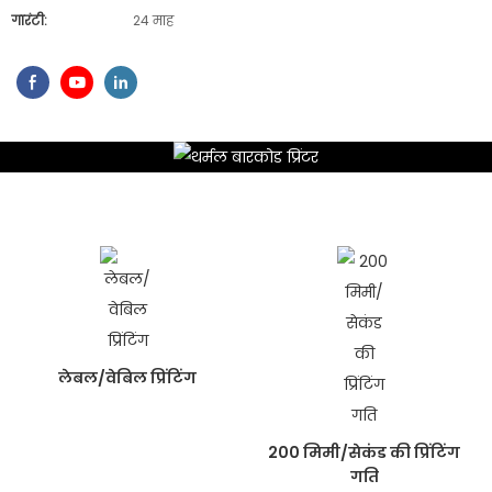
गारंटी:
24 माह
लेबल/वेबिल प्रिंटिंग
200 मिमी/सेकंड की प्रिंटिंग
गति