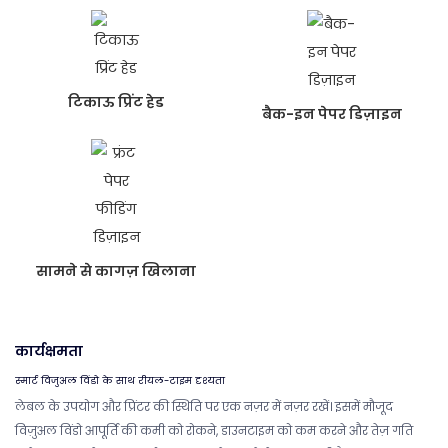
टिकाऊ प्रिंट हेड
बैक-इन पेपर डिज़ाइन
सामने से कागज़ खिलाना
कार्यक्षमता
स्मार्ट विजुअल विंडो के साथ रीयल-टाइम दृश्यता
लेबल के उपयोग और प्रिंटर की स्थिति पर एक नज़र में नज़र रखें। इसमें मौजूद
विज़ुअल विंडो आपूर्ति की कमी को रोकने, डाउनटाइम को कम करने और तेज़ गति