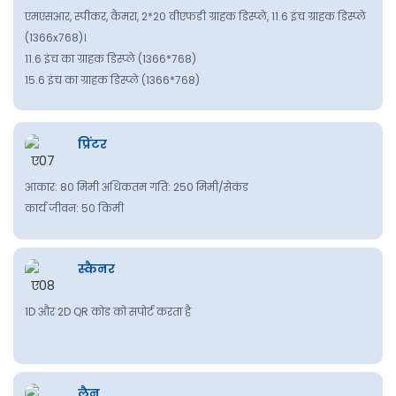
एमएसआर, स्पीकर, कैमरा, 2*20 वीएफडी ग्राहक डिस्प्ले, 11.6 इंच ग्राहक डिस्प्ले
(1366x768)।
11.6 इंच का ग्राहक डिस्प्ले (1366*768)
15.6 इंच का ग्राहक डिस्प्ले (1366*768)
प्रिंटर
आकार: 80 मिमी अधिकतम गति: 250 मिमी/सेकंड
कार्य जीवन: 50 किमी
स्कैनर
1D और 2D QR कोड को सपोर्ट करता है
लैन