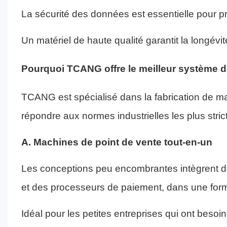
La sécurité des données est essentielle pour pré
Un matériel de haute qualité garantit la longévi
Pourquoi TCANG offre le meilleur système de
TCANG est spécialisé dans la fabrication de m
répondre aux normes industrielles les plus stri
A. Machines de point de vente tout-en-un
Les conceptions peu encombrantes intègrent d
et des processeurs de paiement, dans une fo
Idéal pour les petites entreprises qui ont bes