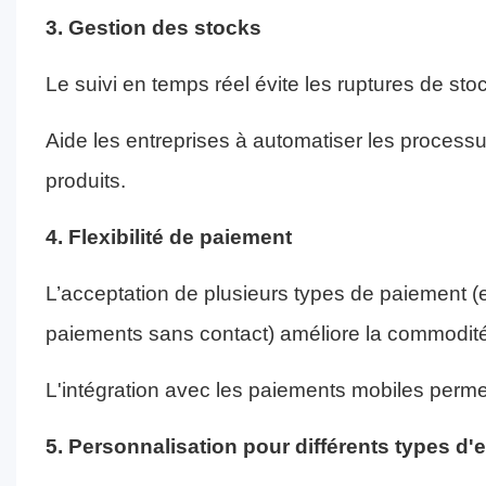
3. Gestion des stocks
Le suivi en temps réel évite les ruptures de sto
Aide les entreprises à automatiser les process
produits.
4. Flexibilité de paiement
L’acceptation de plusieurs types de paiement (e
paiements sans contact) améliore la commodité 
L'intégration avec les paiements mobiles perme
5. Personnalisation pour différents types d'