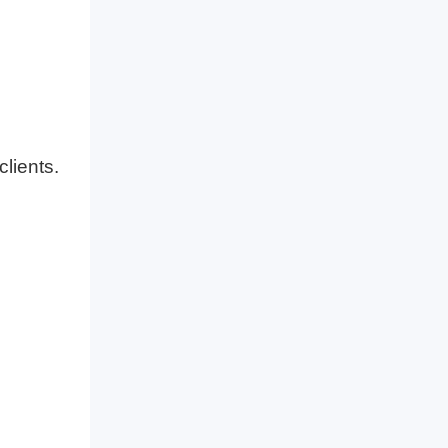
clients.