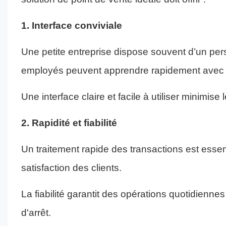
1. Interface conviviale
Une petite entreprise dispose souvent d’un perso
employés peuvent apprendre rapidement avec 
Une interface claire et facile à utiliser minimise
2. Rapidité et fiabilité
Un traitement rapide des transactions est essent
satisfaction des clients.
La fiabilité garantit des opérations quotidienn
d'arrêt.