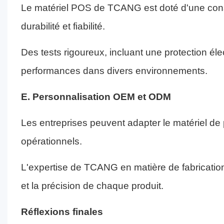
Le matériel POS de TCANG est doté d'une const
durabilité et fiabilité.
Des tests rigoureux, incluant une protection éle
performances dans divers environnements.
E. Personnalisation OEM et ODM
Les entreprises peuvent adapter le matériel de
opérationnels.
L'expertise de TCANG en matière de fabrication 
et la précision de chaque produit.
Réflexions finales