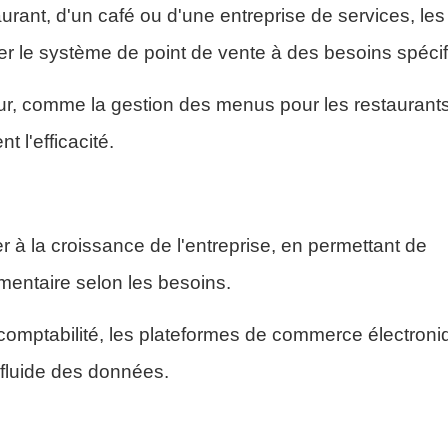
aurant, d'un café ou d'une entreprise de services, les
er le système de point de vente à des besoins spécif
ur, comme la gestion des menus pour les restaurants
 l'efficacité.
 à la croissance de l'entreprise, en permettant de
mentaire selon les besoins.
e comptabilité, les plateformes de commerce électroni
 fluide des données.