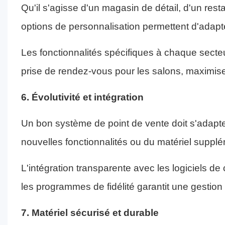
Qu'il s'agisse d'un magasin de détail, d'un rest
options de personnalisation permettent d'adapt
Les fonctionnalités spécifiques à chaque secte
prise de rendez-vous pour les salons, maximisent
6. Évolutivité et intégration
Un bon système de point de vente doit s'adapter
nouvelles fonctionnalités ou du matériel supplé
L'intégration transparente avec les logiciels d
les programmes de fidélité garantit une gestion
7. Matériel sécurisé et durable