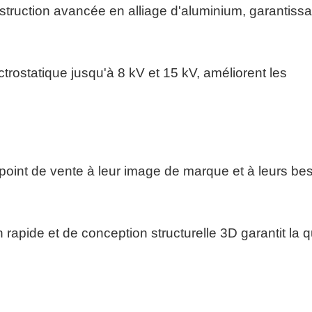
ruction avancée en alliage d'aluminium, garantissa
ctrostatique jusqu'à 8 kV et 15 kV, améliorent les
 point de vente à leur image de marque et à leurs be
rapide et de conception structurelle 3D garantit la q