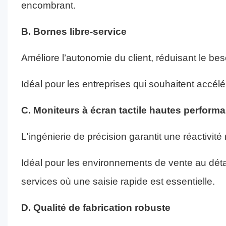
encombrant.
B. Bornes libre-service
Améliore l’autonomie du client, réduisant le be
Idéal pour les entreprises qui souhaitent accélér
C. Moniteurs à écran tactile hautes perform
L'ingénierie de précision garantit une réactivité 
Idéal pour les environnements de vente au détail
services où une saisie rapide est essentielle.
D. Qualité de fabrication robuste