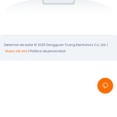
Derechos de autor © 2025 Dongguan Tcang Electronics Co., Ltd. |
Mapa del sitio
|
Política de privacidad