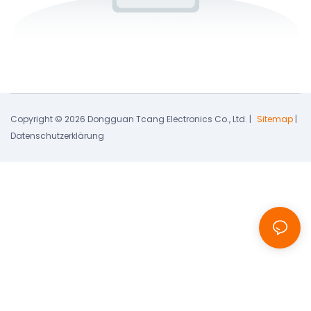
Copyright © 2026 Dongguan Tcang Electronics Co., Ltd. |
Sitemap
|
Datenschutzerklärung