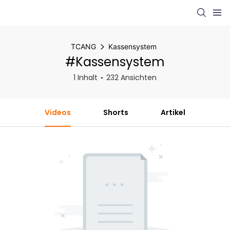
TCANG
Kassensystem
#Kassensystem
1 Inhalt
232 Ansichten
Videos
Shorts
Artikel