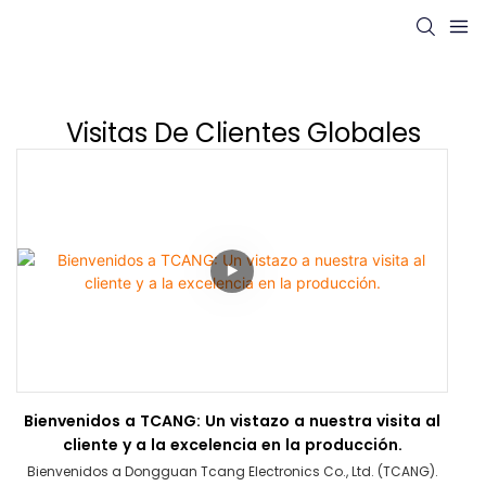
Visitas De Clientes Globales
Bienvenidos a TCANG: Un vistazo a nuestra visita al
cliente y a la excelencia en la producción.
Bienvenidos a Dongguan Tcang Electronics Co., Ltd. (TCANG).