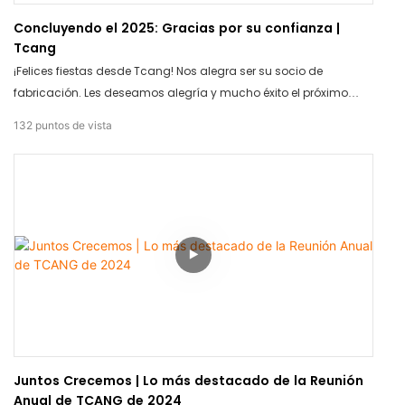
Concluyendo el 2025: Gracias por su confianza |
Tcang
¡Felices fiestas desde Tcang! Nos alegra ser su socio de
fabricación. Les deseamos alegría y mucho éxito el próximo
año.
132
puntos de vista
Juntos Crecemos | Lo más destacado de la Reunión
Anual de TCANG de 2024