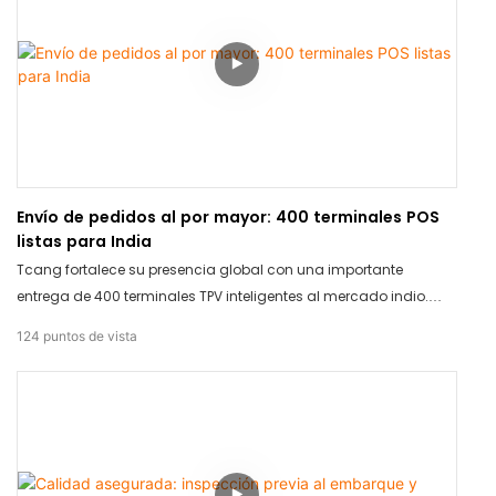
Envío de pedidos al por mayor: 400 terminales POS
listas para India
Tcang fortalece su presencia global con una importante
entrega de 400 terminales TPV inteligentes al mercado indio.
Seguimos impulsando el comercio minorista internacional con
124
puntos de vista
soluciones de hardware fiables y de alto rendimiento.