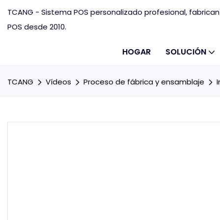
TCANG - Sistema POS personalizado profesional, fabrica
POS desde 2010.
HOGAR
SOLUCIÓN
TCANG
Vídeos
Proceso de fábrica y ensamblaje