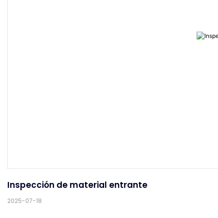
Inspección de material entrante
2025-07-18