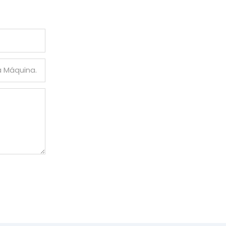
a Máquina.