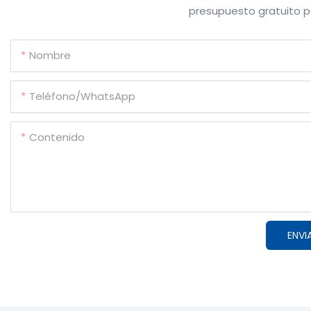
presupuesto gratuito 
Nombre
Teléfono/WhatsApp
Contenido
ENVI