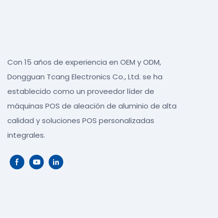
Con 15 años de experiencia en OEM y ODM,
Dongguan Tcang Electronics Co., Ltd. se ha
establecido como un proveedor líder de
máquinas POS de aleación de aluminio de alta
calidad y soluciones POS personalizadas
integrales.