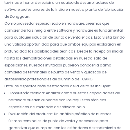
tuvimos el honor de recibir a un equipo de desarrolladores de
software profesionales de la India en nuestra planta de fabricación
de Dongguan.
Como proveedor especializado en hardware, creemos que
comprender la sinergia entre software y hardware es fundamental
para cualquier solución de punto de venta eficaz. Esta visita brindó
una valiosa oportunidad para que ambos equipos exploraran en
profundidad las posibilidades técnicas. Desde la recepción inicial
hasta las demostraciones detalladas en nuestra sala de
exposiciones, nuestros invitados pudieron conocer la gama
completa de terminales de punto de venta y quioscos de
autoservicio profesionales de aluminio de TCANG.
Entre los aspectos más destacados de la visita se incluyen:
Consultoría técnica: Analizar cómo nuestras capacidades de
hardware pueden alinearse con los requisitos técnicos
específicos del mercado de software indio.
Evaluación del producto: Un análisis práctico de nuestros
últimos terminales de punto de venta y accesorios para
garantizar que cumplan con los estándares de rendimiento de