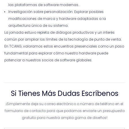
las plataformas de software modernas.
Investigación sobre personalización: Explorar posibles
modificaciones de marca y hardware adaptadas a la
arquitectura única de su sistema.
La jornada estuvo repleta de diálogos productivos y un interés
común por ampliar los límites de la tecnología de punto de venta.
En TCANG, valoramos estos encuentros presenciales como un paso
fundamental para explorar cómo nuestro hardware puede
potenciar a nuestros socios de software globales.
Si Tienes Más Dudas Escríbenos
¡Simplemente deje su correo electrónico o número de teléfono en el
formulario de contacto para que podamos enviarle un presupuesto
gratuito para nuestra amplia gama de diseños!