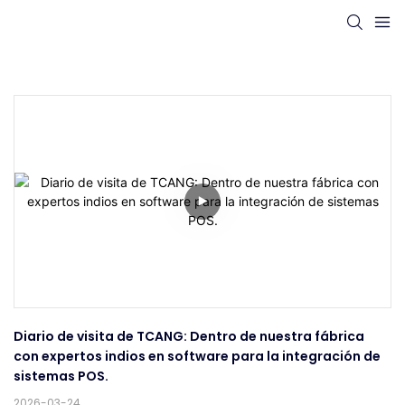
Diario de visita de TCANG: Dentro de nuestra fábrica 
con expertos indios en software para la integración de 
sistemas POS.
2026-03-24