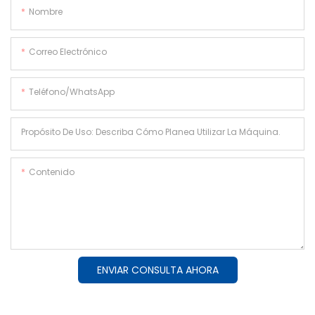
Nombre
Correo Electrónico
Teléfono/WhatsApp
Propósito De Uso: Describa Cómo Planea Utilizar La Máquina.
Contenido
ENVIAR CONSULTA AHORA