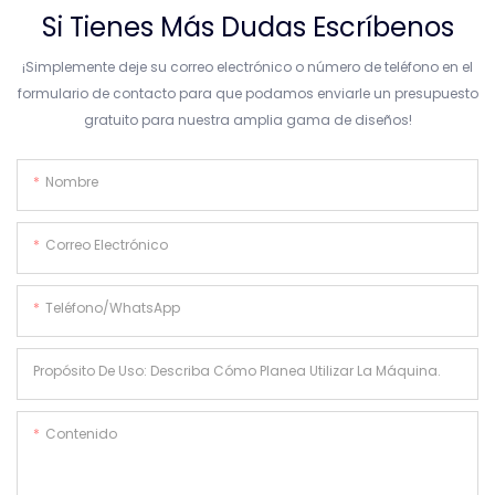
Si Tienes Más Dudas Escríbenos
¡Simplemente deje su correo electrónico o número de teléfono en el
formulario de contacto para que podamos enviarle un presupuesto
gratuito para nuestra amplia gama de diseños!
Nombre
Correo Electrónico
Teléfono/WhatsApp
Propósito De Uso: Describa Cómo Planea Utilizar La Máquina.
Contenido