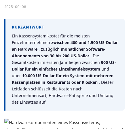
2025-09-06
KURZANTWORT
Ein Kassensystem kostet für die meisten
Einzelunternehmen
zwischen 400 und 1.500 US-Dollar
an Hardware
, zuzüglich
monatlicher Software-
Abonnements von 30 bis 200 US-Dollar
. Die
Gesamtkosten im ersten Jahr liegen zwischen
900 US-
Dollar für ein einfaches Einzelhandelssystem
und
über
10.000 US-Dollar für ein System mit mehreren
Kassenplätzen in Restaurants oder Kiosken
. Dieser
Leitfaden schlüsselt die Kosten nach
Unternehmensart, Hardware-Kategorie und Umfang
des Einsatzes auf.