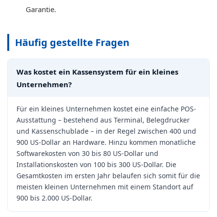
Garantie.
Häufig gestellte Fragen
Was kostet ein Kassensystem für ein kleines
Unternehmen?
Für ein kleines Unternehmen kostet eine einfache POS-
Ausstattung – bestehend aus Terminal, Belegdrucker
und Kassenschublade – in der Regel zwischen 400 und
900 US-Dollar an Hardware. Hinzu kommen monatliche
Softwarekosten von 30 bis 80 US-Dollar und
Installationskosten von 100 bis 300 US-Dollar. Die
Gesamtkosten im ersten Jahr belaufen sich somit für die
meisten kleinen Unternehmen mit einem Standort auf
900 bis 2.000 US-Dollar.