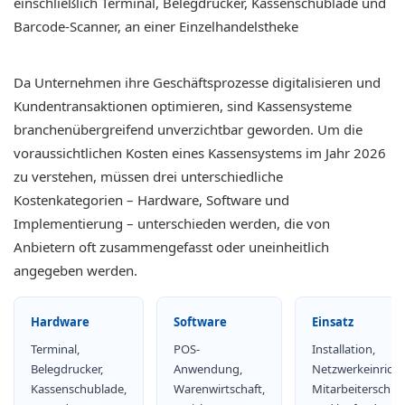
Da Unternehmen ihre Geschäftsprozesse digitalisieren und
Kundentransaktionen optimieren, sind Kassensysteme
branchenübergreifend unverzichtbar geworden. Um die
voraussichtlichen Kosten eines Kassensystems im Jahr 2026
zu verstehen, müssen drei unterschiedliche
Kostenkategorien – Hardware, Software und
Implementierung – unterschieden werden, die von
Anbietern oft zusammengefasst oder uneinheitlich
angegeben werden.
Hardware
Software
Einsatz
Terminal,
POS-
Installation,
Belegdrucker,
Anwendung,
Netzwerkeinrich
Kassenschublade,
Warenwirtschaft,
Mitarbeiterschul