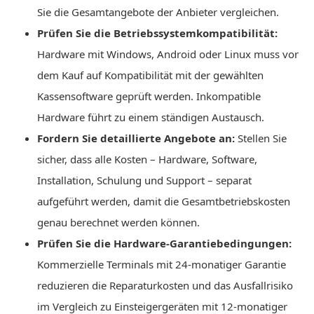
Sie die Gesamtangebote der Anbieter vergleichen.
Prüfen Sie die Betriebssystemkompatibilität:
Hardware mit Windows, Android oder Linux muss vor
dem Kauf auf Kompatibilität mit der gewählten
Kassensoftware geprüft werden. Inkompatible
Hardware führt zu einem ständigen Austausch.
Fordern Sie detaillierte Angebote an:
Stellen Sie
sicher, dass alle Kosten – Hardware, Software,
Installation, Schulung und Support – separat
aufgeführt werden, damit die Gesamtbetriebskosten
genau berechnet werden können.
Prüfen Sie die Hardware-Garantiebedingungen:
Kommerzielle Terminals mit 24-monatiger Garantie
reduzieren die Reparaturkosten und das Ausfallrisiko
im Vergleich zu Einsteigergeräten mit 12-monatiger