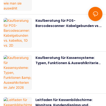
Kaufberatung für POS-
Barcodescanner: Kabelgebunden vs.
kabellos, 1D vs. 2D
Kaufberatung für Kassensysteme:
Typen, Funktionen & Auswahlkriterien
im Jahr 2026
Leitfaden für Kassenbildschirme:
Monitore, Kundendisplays und