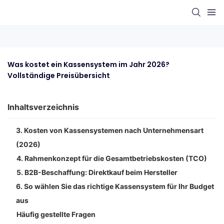
Was kostet ein Kassensystem im Jahr 2026? 
Vollständige Preisübersicht
Inhaltsverzeichnis
3. Kosten von Kassensystemen nach Unternehmensart
(2026)
4. Rahmenkonzept für die Gesamtbetriebskosten (TCO)
5. B2B-Beschaffung: Direktkauf beim Hersteller
6. So wählen Sie das richtige Kassensystem für Ihr Budget
aus
Häufig gestellte Fragen