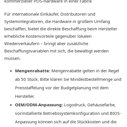
Für internationale Einkäufer, Distributoren und
Systemintegratoren, die Hardware in großem Umfang
beschaffen, bietet die direkte Beschaffung beim Hersteller
erhebliche Kostenvorteile gegenüber lokalen
Wiederverkäufern – bringt aber zusätzliche
Beschaffungsvariablen mit sich, die bewältigt werden
müssen.
Mengenrabatte:
Mengenrabatte gelten in der Regel
ab 50 Stück. Bitte klären Sie Mindestbestellmenge und
Preisstaffelung vor der Budgetplanung mit dem
Hersteller.
OEM/ODM-Anpassung:
Logodruck, Gehäusefarbe,
vorinstallierte Betriebssystemkonfiguration und BIOS-
Anpassung können sich auf die Stückkosten und die