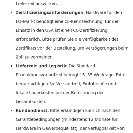
Lieferzeit auswirken.
Zertifizierungsanforderungen:
Hardware für den
EU-Markt benötigt eine CE-Kennzeichnung; für den
Einsatz in den USA ist eine FCC-Zertifizierung
erforderlich. Bitte prüfen Sie die Verfügbarkeit des
Zertifikats vor der Bestellung, um Verzögerungen beim
Zoll zu vermeiden.
Lieferzeit und Logistik:
Die Standard-
Produktionsvorlaufzeit beträgt 15–35 Werktage. Bitte
berücksichtigen Sie Versandzeit, Einfuhrzölle und
lokale Lagerkosten bei der Berechnung der
Gesamtkosten.
Kundendienst:
Bitte erkundigen Sie sich nach den
Garantiebedingungen (mindestens 12 Monate für
Hardware in Gewerbequalität), der Verfügbarkeit von