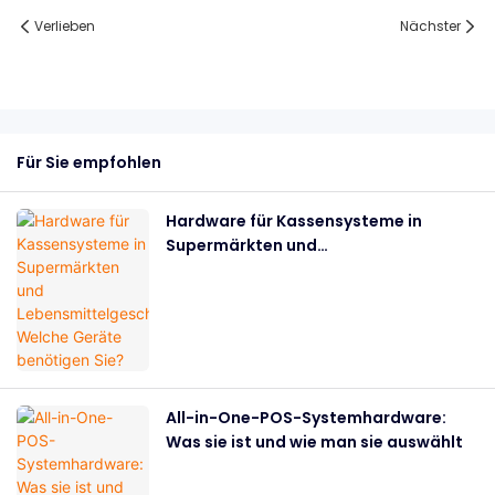
Verlieben
Nächster
Für Sie empfohlen
Hardware für Kassensysteme in
Supermärkten und
Lebensmittelgeschäften: Welche
Geräte benötigen Sie?
All-in-One-POS-Systemhardware:
Was sie ist und wie man sie auswählt