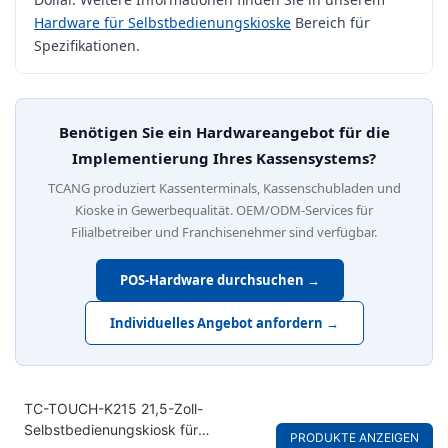
Hardware für Selbstbedienungskioske
Bereich für
Spezifikationen.
Benötigen Sie ein Hardwareangebot für die
Implementierung Ihres Kassensystems?
TCANG produziert Kassenterminals, Kassenschubladen und
Kioske in Gewerbequalität. OEM/ODM-Services für
Filialbetreiber und Franchisenehmer sind verfügbar.
POS-Hardware durchsuchen →
Individuelles Angebot anfordern →
TC-TOUCH-K215 21,5-Zoll-
Selbstbedienungskiosk für
PRODUKTE ANZEIGEN