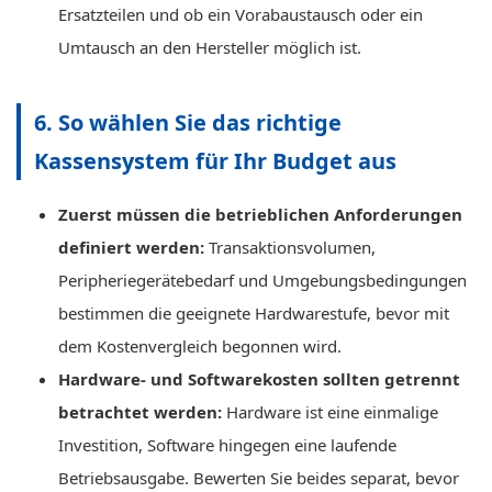
Ersatzteilen und ob ein Vorabaustausch oder ein
Umtausch an den Hersteller möglich ist.
6. So wählen Sie das richtige
Kassensystem für Ihr Budget aus
Zuerst müssen die betrieblichen Anforderungen
definiert werden:
Transaktionsvolumen,
Peripheriegerätebedarf und Umgebungsbedingungen
bestimmen die geeignete Hardwarestufe, bevor mit
dem Kostenvergleich begonnen wird.
Hardware- und Softwarekosten sollten getrennt
betrachtet werden:
Hardware ist eine einmalige
Investition, Software hingegen eine laufende
Betriebsausgabe. Bewerten Sie beides separat, bevor