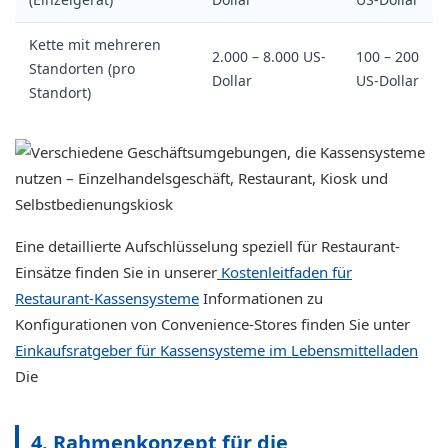
Kette mit mehreren
2.000 – 8.000 US-
100 – 200
Standorten (pro
Dollar
US-Dollar
Standort)
Eine detaillierte Aufschlüsselung speziell für Restaurant-
Einsätze finden Sie in unserer
Kostenleitfaden für
Restaurant-Kassensysteme
Informationen zu
Konfigurationen von Convenience-Stores finden Sie unter
Einkaufsratgeber für Kassensysteme im Lebensmittelladen
Die
4. Rahmenkonzept für die