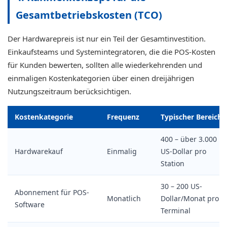
Gesamtbetriebskosten (TCO)
Der Hardwarepreis ist nur ein Teil der Gesamtinvestition.
Einkaufsteams und Systemintegratoren, die die POS-Kosten
für Kunden bewerten, sollten alle wiederkehrenden und
einmaligen Kostenkategorien über einen dreijährigen
Nutzungszeitraum berücksichtigen.
Kostenkategorie
Frequenz
Typischer Bereich
400 – über 3.000
Hardwarekauf
Einmalig
US-Dollar pro
Station
30 – 200 US-
Abonnement für POS-
Monatlich
Dollar/Monat pro
Software
Terminal