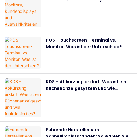
Auswahlkriterien
POS-Touchscreen-Terminal vs.
Monitor: Was ist der Unterschied?
KDS – Abkürzung erklärt: Was ist ein
Küchenanzeigesystem und wie
funktioniert es?
Führende Hersteller von
Schnellimbissständen: So wählen Sie