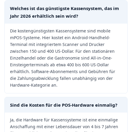
Welches ist das günstigste Kassensystem, das im
Jahr 2026 erhältlich sein wird?
Die kostengünstigsten Kassensysteme sind mobile
mPOS-Systeme. Hier kostet ein Android-Handheld-
Terminal mit integriertem Scanner und Drucker
zwischen 150 und 400 US-Dollar. Für den stationären
Einzelhandel oder die Gastronomie sind All-in-One-
Einsteigerterminals ab etwa 400 bis 600 US-Dollar
erhältlich. Software-Abonnements und Gebühren für
die Zahlungsabwicklung fallen unabhängig von der
Hardware-Kategorie an.
Sind die Kosten für die POS-Hardware einmalig?
Ja, die Hardware für Kassensysteme ist eine einmalige
Anschaffung mit einer Lebensdauer von 4 bis 7 Jahren