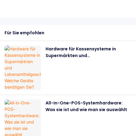
Für Sie empfohlen
Hardware für Kassensysteme in
Supermärkten und
Lebensmittelgeschäften: Welche
Geräte benötigen Sie?
All-in-One-POS-Systemhardware:
Was sie ist und wie man sie auswählt