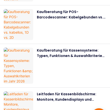
Kaufberatung für POS-
Barcodescanner: Kabelgebunden vs.
kabellos, 1D vs. 2D
Kaufberatung für Kassensysteme:
Typen, Funktionen & Auswahlkriterien
im Jahr 2026
Leitfaden für Kassenbildschirme:
Monitore, Kundendisplays und
Auswahlkriterien