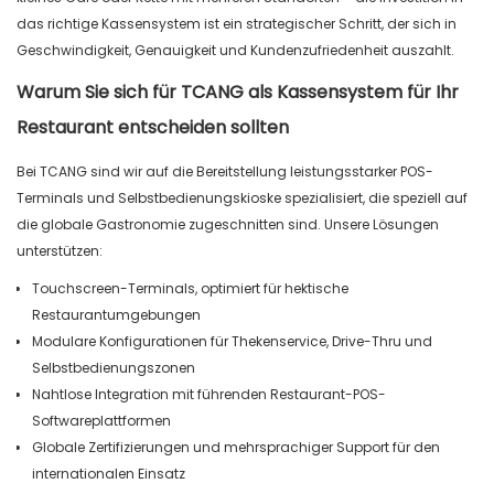
das richtige Kassensystem ist ein strategischer Schritt, der sich in
Geschwindigkeit, Genauigkeit und Kundenzufriedenheit auszahlt.
Warum Sie sich für TCANG als Kassensystem für Ihr
Restaurant entscheiden sollten
Bei TCANG sind wir auf die Bereitstellung leistungsstarker POS-
Terminals und Selbstbedienungskioske spezialisiert, die speziell auf
die globale Gastronomie zugeschnitten sind. Unsere Lösungen
unterstützen:
Touchscreen-Terminals, optimiert für hektische
Restaurantumgebungen
Modulare Konfigurationen für Thekenservice, Drive-Thru und
Selbstbedienungszonen
Nahtlose Integration mit führenden Restaurant-POS-
Softwareplattformen
Globale Zertifizierungen und mehrsprachiger Support für den
internationalen Einsatz