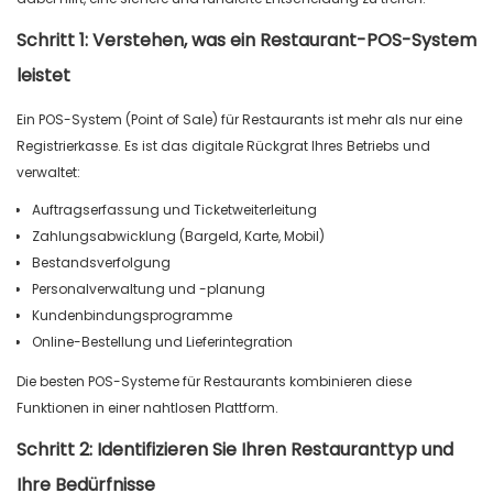
Schritt 1: Verstehen, was ein Restaurant-POS-System
leistet
Ein POS-System (Point of Sale) für Restaurants ist mehr als nur eine
Registrierkasse. Es ist das digitale Rückgrat Ihres Betriebs und
verwaltet:
Auftragserfassung und Ticketweiterleitung
Zahlungsabwicklung (Bargeld, Karte, Mobil)
Bestandsverfolgung
Personalverwaltung und -planung
Kundenbindungsprogramme
Online-Bestellung und Lieferintegration
Die besten POS-Systeme für Restaurants kombinieren diese
Funktionen in einer nahtlosen Plattform.
Schritt 2: Identifizieren Sie Ihren Restauranttyp und
Ihre Bedürfnisse