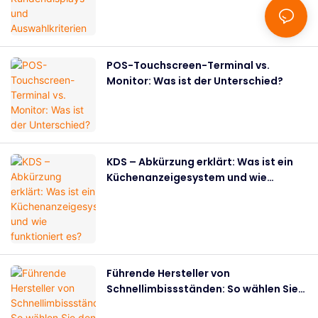
POS-Touchscreen-Terminal vs.
Monitor: Was ist der Unterschied?
KDS – Abkürzung erklärt: Was ist ein
Küchenanzeigesystem und wie
funktioniert es?
Führende Hersteller von
Schnellimbissständen: So wählen Sie
den richtigen Partner