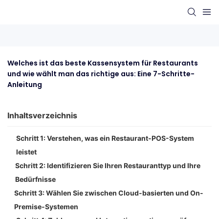
Welches ist das beste Kassensystem für Restaurants 
und wie wählt man das richtige aus: Eine 7-Schritte-
Anleitung
Inhaltsverzeichnis
Schritt 1: Verstehen, was ein Restaurant-POS-System
leistet
Schritt 2: Identifizieren Sie Ihren Restauranttyp und Ihre
Bedürfnisse
Schritt 3: Wählen Sie zwischen Cloud-basierten und On-
Premise-Systemen