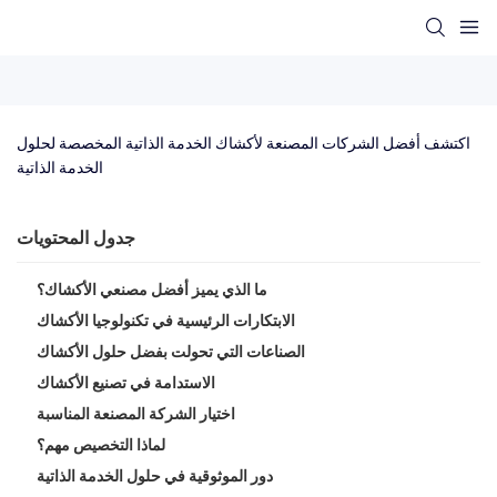
اكتشف أفضل الشركات المصنعة لأكشاك الخدمة الذاتية المخصصة لحلول 
الخدمة الذاتية
جدول المحتويات
ما الذي يميز أفضل مصنعي الأكشاك؟
الابتكارات الرئيسية في تكنولوجيا الأكشاك
الصناعات التي تحولت بفضل حلول الأكشاك
الاستدامة في تصنيع الأكشاك
اختيار الشركة المصنعة المناسبة
لماذا التخصيص مهم؟
دور الموثوقية في حلول الخدمة الذاتية