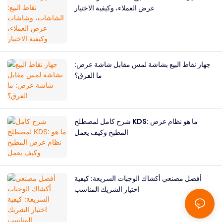
عرض العملاء، وكيفية الاختيار
جهاز نقاط البيع بشاشة لمس مقابل شاشة عرض:
ما الفرق؟
شرح كامل لمصطلح KDS: ما هو نظام عرض
المطبخ وكيف يعمل
أفضل مصنعي أكشاك الوجبات السريعة: كيفية
اختيار الشريك المناسب