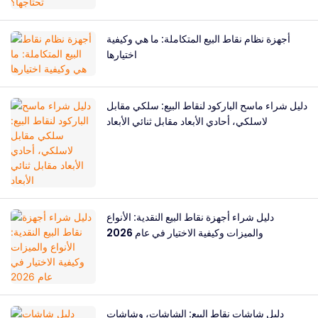
أجهزة نظام نقاط البيع المتكاملة: ما هي وكيفية
اختيارها
دليل شراء ماسح الباركود لنقاط البيع: سلكي مقابل
لاسلكي، أحادي الأبعاد مقابل ثنائي الأبعاد
دليل شراء أجهزة نقاط البيع النقدية: الأنواع
والميزات وكيفية الاختيار في عام 2026
دليل شاشات نقاط البيع: الشاشات، وشاشات