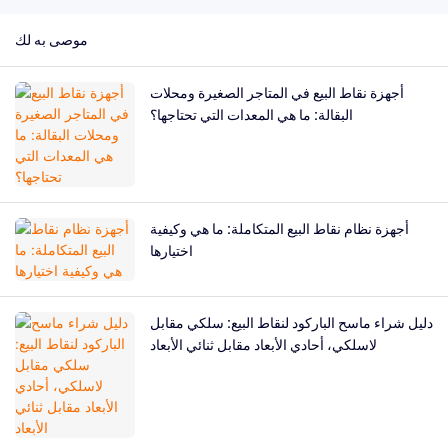
موصى به لك
أجهزة نقاط البيع في المتاجر الصغيرة ومحلات
البقالة: ما هي المعدات التي تحتاجها؟
أجهزة نظام نقاط البيع المتكاملة: ما هي وكيفية
اختيارها
دليل شراء ماسح الباركود لنقاط البيع: سلكي مقابل
لاسلكي، أحادي الأبعاد مقابل ثنائي الأبعاد