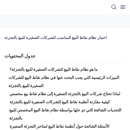
اختيار نظام نقاط البيع المناسب للشركات الصغيرة للبيع بالتجزئة
جدول المحتويات
ما هو نظام نقاط البيع للشركات الصغيرة للبيع بالتجزئة؟
الميزات الرئيسية التي يجب البحث عنها في نظام نقاط البيع للشركات
الصغيرة للبيع بالتجزئة
لماذا تحتاج شركات البيع بالتجزئة الصغيرة إلى نظام نقاط بيع مخصص
كيفية مقارنة أنظمة نقاط البيع للشركات الصغيرة للبيع بالتجزئة
التحديات الشائعة التي تم حلها بواسطة نظام نقاط البيع المخصص للبيع
بالتجزئة
الأسئلة الشائعة حول أنظمة نقاط البيع لمتاجر التجزئة الصغيرة