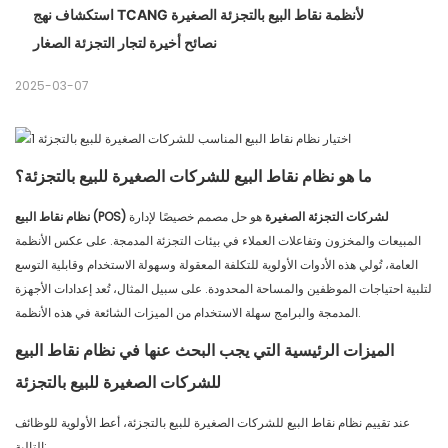
استكشاف نهج TCANG لأنظمة نقاط البيع بالتجزئة الصغيرة
نصائح أخيرة لتجار التجزئة الصغار
2025-03-07
ما هو نظام نقاط البيع للشركات الصغيرة للبيع بالتجزئة؟
نظام نقاط البيع (POS) لشركات التجزئة الصغيرة
هو حل مصمم خصيصًا لإدارة
المبيعات والمخزون وتفاعلات العملاء في بيئات التجزئة المدمجة. على عكس الأنظمة
العامة، تُولي هذه الأدوات الأولوية للتكلفة المعقولة وسهولة الاستخدام وقابلية التوسع
لتلبية احتياجات الموظفين والمساحة المحدودة. على سبيل المثال، تُعد إعدادات الأجهزة
المدمجة والبرامج سهلة الاستخدام من الميزات الشائعة في هذه الأنظمة.
الميزات الرئيسية التي يجب البحث عنها في نظام نقاط البيع
للشركات الصغيرة للبيع بالتجزئة
عند تقييم نظام نقاط البيع للشركات الصغيرة للبيع بالتجزئة، أعط الأولوية للوظائف
التالية: