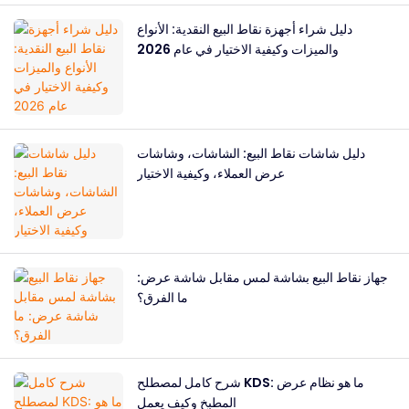
دليل شراء أجهزة نقاط البيع النقدية: الأنواع
والميزات وكيفية الاختيار في عام 2026
دليل شاشات نقاط البيع: الشاشات، وشاشات
عرض العملاء، وكيفية الاختيار
جهاز نقاط البيع بشاشة لمس مقابل شاشة عرض:
ما الفرق؟
شرح كامل لمصطلح KDS: ما هو نظام عرض
المطبخ وكيف يعمل