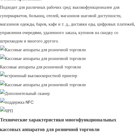
Подходит для различных рабочих сред: высокофункционален для
супермаркетов, больниц, отелей, магазинов шаговой доступности,
магазинов одежды, баров, кафе и т. д., доставки еды, цифровых платежей,
управления очередями, удаленного заказа, купонов на скидку со
штрихкодом и многого другого.
Кассовые аппараты для розничной торговли
Технические характеристики многофункциональных
кассовых аппаратов для розничной торговли