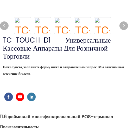
TC-TOUCH-D1 ——Универсальные
Кассовые Аппараты Для Розничной
Торговли
Пожалуйста, заполните форму ниже и отправьте нам запрос. Мы ответим вам
в течение 8 часов.
11.6
дюймовый многофункциональный
POS-терминал
Производительность: