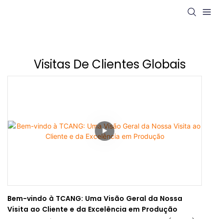
Visitas De Clientes Globais
Bem-vindo à TCANG: Uma Visão Geral da Nossa
Visita ao Cliente e da Excelência em Produção