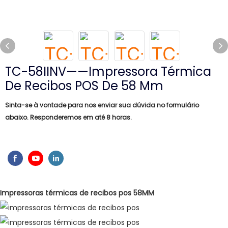
TC-58IINV——Impressora Térmica
De Recibos POS De 58 Mm
Sinta-se à vontade para nos enviar sua dúvida no formulário
abaixo. Responderemos em até 8 horas.
Impressoras térmicas de recibos pos 58MM