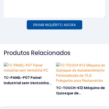
ENVIAR INQUÉRITO AGORA
Produtos Relacionados
TC-PANEL-P07 Painel
Industrial sem Ventoinha
TC-TOUCH-K12 Máquina de
PC
Quiosque de
Autoatendimento
Personalizada de 15,6