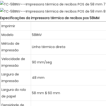
Especificações da impressora térmica de recibos pos 58MM
Imprimir
Modelo
58IINV
Método de
Linha térmica direta
impressão
Velocidade de
90 mm/seg
impressão
Largura de
48 mm
impressão
Largura do rolo
58 mm $ 60 mm
de papel
Densidade de