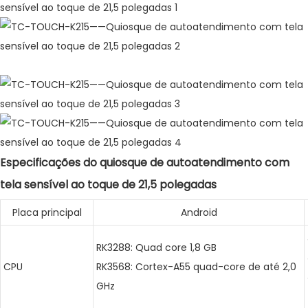
quiosque de autoatendimento com tela sensível ao toque
Especificações do quiosque de autoatendimento com
tela sensível ao toque de 21,5 polegadas
Placa principal
Android
RK3288: Quad core 1,8 GB
CPU
RK3568: Cortex-A55 quad-core de até 2,0
GHz