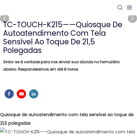
TC-TOUCH-K215——Quiosque De
Autoatendimento Com Tela
Sensível Ao Toque De 21,5
Polegadas
Sinta-se à vontade para nos enviar sua dúvida no formulário
abaixo. Responderemos em até 8 horas.
Quiosque de autoatendimento com tela sensível ao toque de
21,5 polegadas