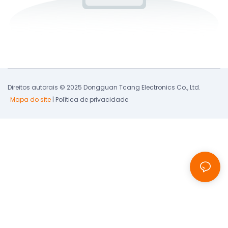
Direitos autorais © 2025 Dongguan Tcang Electronics Co., Ltd.
Mapa do site
|
Política de privacidade