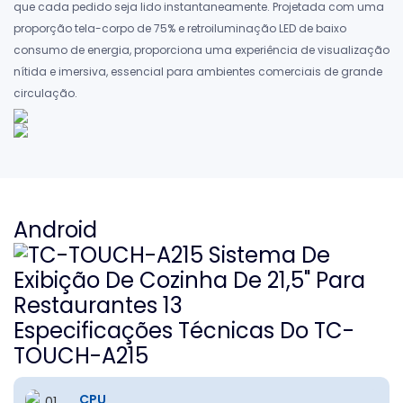
que cada pedido seja lido instantaneamente. Projetada com uma
proporção tela-corpo de 75% e retroiluminação LED de baixo
consumo de energia, proporciona uma experiência de visualização
nítida e imersiva, essencial para ambientes comerciais de grande
circulação.
Android
Especificações Técnicas Do TC-
TOUCH-A215
CPU