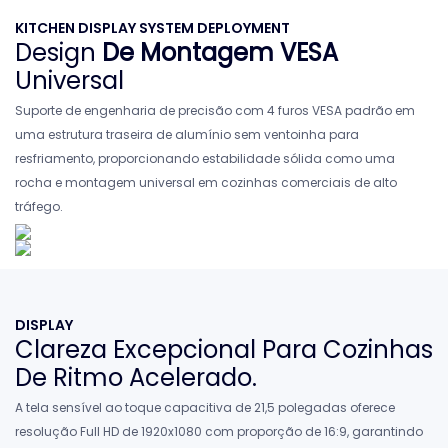
KITCHEN DISPLAY SYSTEM DEPLOYMENT
Design
De Montagem VESA
Universal
Suporte de engenharia de precisão com 4 furos VESA padrão em
uma estrutura traseira de alumínio sem ventoinha para
resfriamento, proporcionando estabilidade sólida como uma
rocha e montagem universal em cozinhas comerciais de alto
tráfego.
DISPLAY
Clareza Excepcional Para Cozinhas
De Ritmo Acelerado.
A tela sensível ao toque capacitiva de 21,5 polegadas oferece
resolução Full HD de 1920x1080 com proporção de 16:9, garantindo