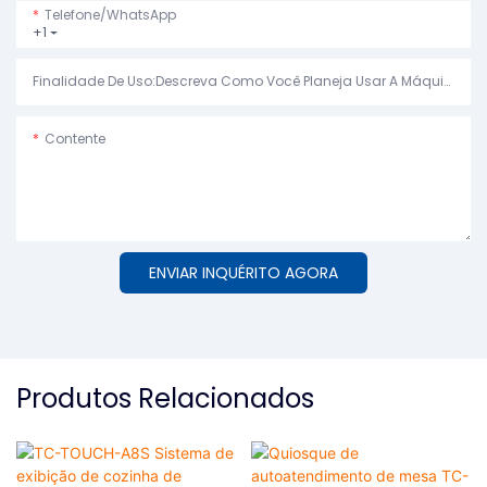
Telefone/WhatsApp
+1
Finalidade De Uso:Descreva Como Você Planeja Usar A Máquina.
Contente
ENVIAR INQUÉRITO AGORA
Produtos Relacionados