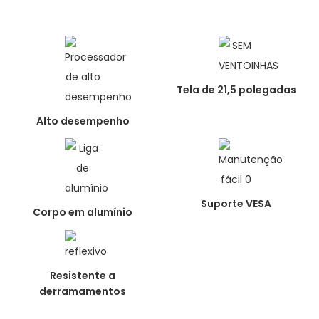
Tela de 21,5 polegadas
Alto desempenho
Suporte VESA
Corpo em alumínio
Resistente a
derramamentos