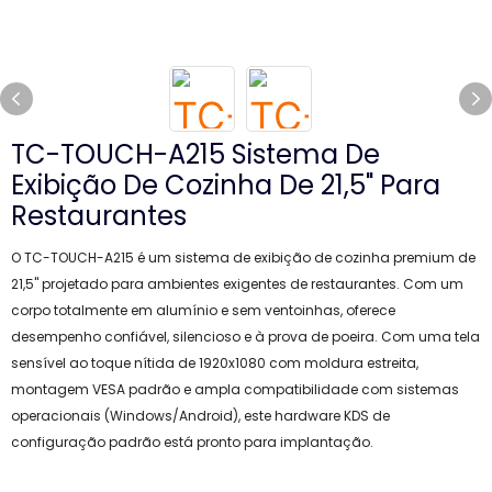
TC-TOUCH-A215 Sistema De
Exibição De Cozinha De 21,5" Para
Restaurantes
O TC-TOUCH-A215 é um sistema de exibição de cozinha premium de
21,5" projetado para ambientes exigentes de restaurantes. Com um
corpo totalmente em alumínio e sem ventoinhas, oferece
desempenho confiável, silencioso e à prova de poeira. Com uma tela
sensível ao toque nítida de 1920x1080 com moldura estreita,
montagem VESA padrão e ampla compatibilidade com sistemas
operacionais (Windows/Android), este hardware KDS de
configuração padrão está pronto para implantação.