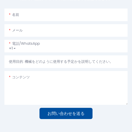
名前
メール
電話/WhatsApp
+1
使用目的: 機械をどのように使用する予定かを説明してください。
コンテンツ
お問い合わせを送る