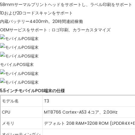
58mmサーマルプリントヘッドをサポートし、ラベル印刷をサポート
1Dおよび2Dコードスキャンをサポート
内蔵バッテリー4400mh。20時間連続稼働
OEMサービスをサポート：ロゴ印刷、カラーカスタマイズ
モバイルPOS端末
5.5インチモバイルPOS端末の仕様
モデル名
T3
CPU
MT8766 Cortex-A53 4コア、2.0GHz
メモリ
デフォルト 2GB RAM+32GB ROM (LPDDR4
オペレーティング·シ