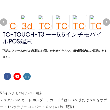
TC-TOUCH-T3 ——5.5インチモバイ
ルPOS端末
下記のフォームからお気軽にお問い合わせください。8時間以内にご返信いたし
ます。
5.5インチモバイルPOS端末
デュアル SIM カード ホルダー、カード 2 は PSAM または SIM をサポ
ート (バッテリー コンパートメントの上に配置)