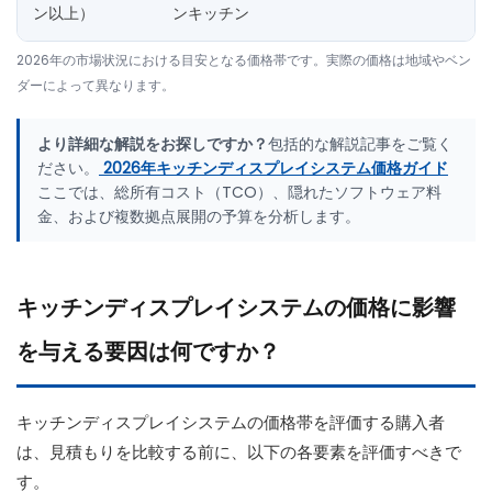
ン以上）
ンキッチン
2026年の市場状況における目安となる価格帯です。実際の価格は地域やベン
ダーによって異なります。
より詳細な解説をお探しですか？
包括的な解説記事をご覧く
ださい。
2026年キッチンディスプレイシステム価格ガイド
ここでは、総所有コスト（TCO）、隠れたソフトウェア料
金、および複数拠点展開の予算を分析します。
キッチンディスプレイシステムの価格に影響
を与える要因は何ですか？
キッチンディスプレイシステムの価格帯を評価する購入者
は、見積もりを比較する前に、以下の各要素を評価すべきで
す。