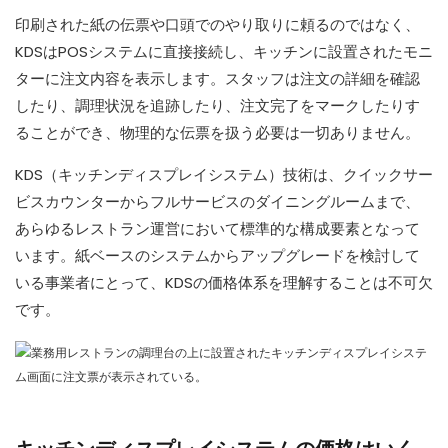
印刷された紙の伝票や口頭でのやり取りに頼るのではなく、
KDSはPOSシステムに直接接続し、キッチンに設置されたモニ
ターに注文内容を表示します。スタッフは注文の詳細を確認
したり、調理状況を追跡したり、注文完了をマークしたりす
ることができ、物理的な伝票を扱う必要は一切ありません。
KDS（キッチンディスプレイシステム）技術は、クイックサー
ビスカウンターからフルサービスのダイニングルームまで、
あらゆるレストラン運営において標準的な構成要素となって
います。紙ベースのシステムからアップグレードを検討して
いる事業者にとって、KDSの価格体系を理解することは不可欠
です。