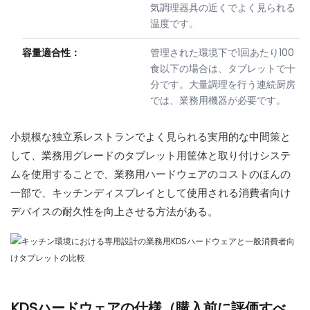
気調理器具の近くでよく見られる
温度です。
容量適合性：
管理された環境下で1回あたり100
食以下の場合は、タブレットで十
分です。大量調理を行う連続厨房
では、業務用機器が必要です。
小規模な独立系レストランでよく見られる実用的な中間策と
して、業務用グレードのタブレット用筐体と取り付けシステ
ムを使用することで、業務用ハードウェアのコストのほんの
一部で、キッチンディスプレイとして使用される消費者向け
デバイスの耐久性を向上させる方法がある。
KDSハードウェアの仕様（購入前に評価すべ