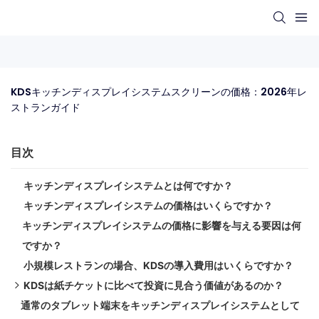
KDSキッチンディスプレイシステムスクリーンの価格：2026年レ
ストランガイド
目次
キッチンディスプレイシステムとは何ですか？
キッチンディスプレイシステムの価格はいくらですか？
キッチンディスプレイシステムの価格に影響を与える要因は何
ですか？
小規模レストランの場合、KDSの導入費用はいくらですか？
KDSは紙チケットに比べて投資に見合う価値があるのか​​？
通常のタブレット端末をキッチンディスプレイシステムとして
✓ KDSの利点