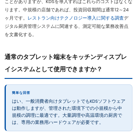
ことがありますが、KDSを導入すればこれらのコストはなくな
ります。中規模の店舗であれば、投資回収期間は通常12～24
ヶ月です。
レストラン向けテクノロジー導入に関する調査
デ
ジタル厨房管理システムに関連する、測定可能な業務改善点
を文書化する。
通常のタブレット端末をキッチンディスプレ
イシステムとして使用できますか？
簡単な回答
はい、一般消費者向けタブレットでもKDSソフトウェア
は動作しますが、管理された環境下での小規模から中
規模の調理に最適です。大量調理や高温環境の厨房で
は、専用の業務用ハードウェアが必要です。