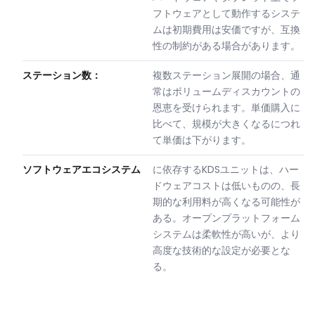
フトウェアとして動作するシステ
ムは初期費用は安価ですが、互換
性の制約がある場合があります。
ステーション数：
複数ステーション展開の場合、通
常はボリュームディスカウントの
恩恵を受けられます。単価購入に
比べて、規模が大きくなるにつれ
て単価は下がります。
ソフトウェアエコシステム
に依存するKDSユニットは、ハー
ドウェアコストは低いものの、長
期的な利用料が高くなる可能性が
ある。オープンプラットフォーム
システムは柔軟性が高いが、より
高度な技術的な設定が必要とな
る。