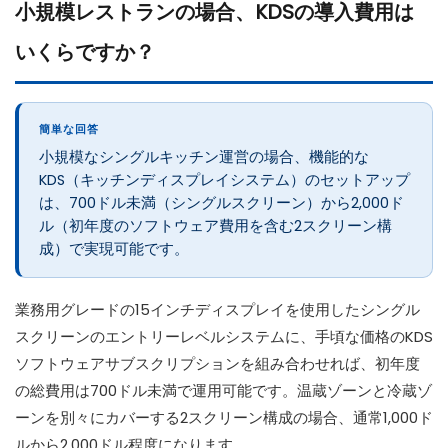
小規模レストランの場合、KDSの導入費用は
いくらですか？
簡単な回答
小規模なシングルキッチン運営の場合、機能的な
KDS（キッチンディスプレイシステム）のセットアップ
は、700ドル未満（シングルスクリーン）から2,000ド
ル（初年度のソフトウェア費用を含む2スクリーン構
成）で実現可能です。
業務用グレードの15インチディスプレイを使用したシングル
スクリーンのエントリーレベルシステムに、手頃な価格のKDS
ソフトウェアサブスクリプションを組み合わせれば、初年度
の総費用は700ドル未満で運用可能です。温蔵ゾーンと冷蔵ゾ
ーンを別々にカバーする2スクリーン構成の場合、通常1,000ド
ルから2,000ドル程度になります。