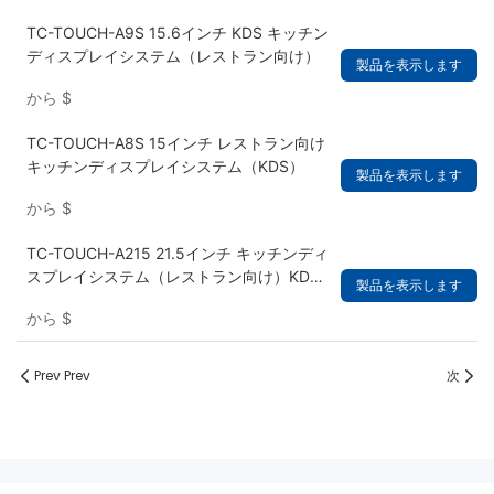
TC-TOUCH-A9S 15.6インチ KDS キッチン
ディスプレイシステム（レストラン向け）
製品を表示します
から
$
TC-TOUCH-A8S 15インチ レストラン向け
キッチンディスプレイシステム（KDS）
製品を表示します
から
$
TC-TOUCH-A215 21.5インチ キッチンディ
スプレイシステム（レストラン向け）KDS
製品を表示します
POS端末ハードウェア
から
$
Prev Prev
次