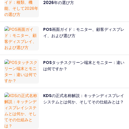
2026年の選び方
POS画面ガイド：モニター、顧客ディスプレ
イ、および選び方
POSタッチスクリーン端末とモニター：違い
は何ですか？
KDSの正式名称解説：キッチンディスプレイ
システムとは何か、そしてその仕組みとは？