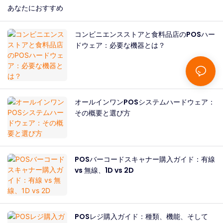
あなたにおすすめ
コンビニエンスストアと食料品店のPOSハー
ドウェア：必要な機器とは？
オールインワンPOSシステムハードウェア：
その概要と選び方
POSバーコードスキャナー購入ガイド：有線
vs 無線、1D vs 2D
POSレジ購入ガイド：種類、機能、そして