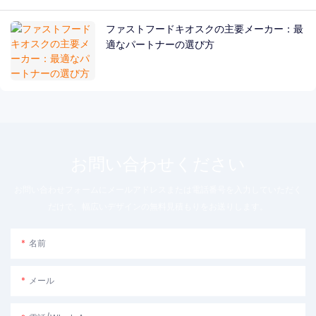
ファストフードキオスクの主要メーカー：最
適なパートナーの選び方
お問い合わせください
お問い合わせフォームにメールアドレスまたは電話番号を入力していただく
だけで、幅広いデザインの無料見積もりをお送りします。
名前
メール