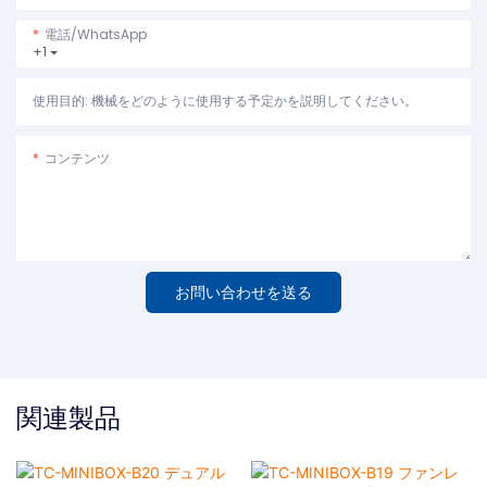
電話/WhatsApp
+1
使用目的: 機械をどのように使用する予定かを説明してください。
コンテンツ
お問い合わせを送る
関連製品