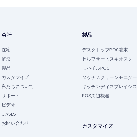
会社
製品
在宅
デスクトップPOS端末
解決
セルフサービスキオスク
製品
モバイルPOS
カスタマイズ
タッチスクリーンモニター
私たちについて
キッチンディスプレイシス
サポート
POS周辺機器
ビデオ
CASES
お問い合わせ
カスタマイズ