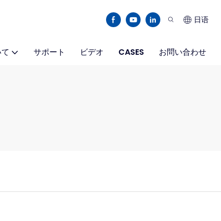
日语
いて
サポート
ビデオ
CASES
お問い合わせ