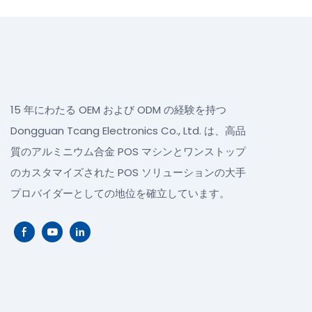
15 年にわたる OEM および ODM の経験を持つ
Dongguan Tcang Electronics Co., Ltd. は、高品
質のアルミニウム合金 POS マシンとワンストップ
のカスタマイズされた POS ソリューションの大手
プロバイダーとしての地位を確立しています。