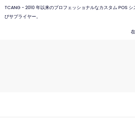
TCANG - 2010 年以来のプロフェッショナルなカスタム POS
びサプライヤー。