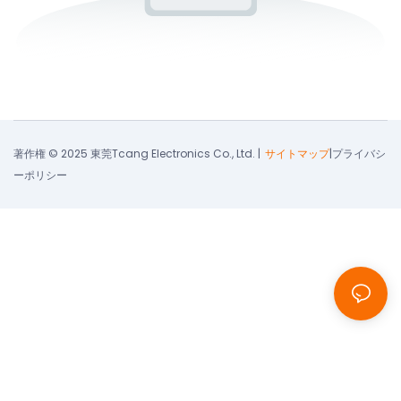
著作権 © 2025 東莞Tcang Electronics Co., Ltd. |
サイトマップ
|
プライバシ
ーポリシー