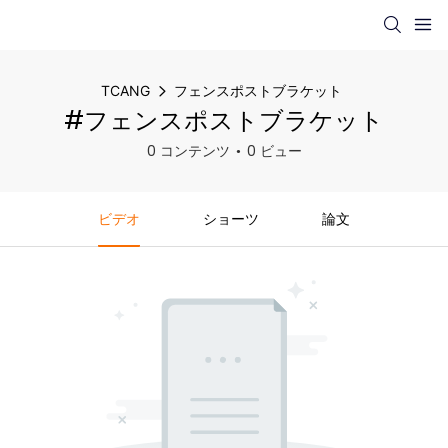
TCANG
フェンスポストブラケット
#フェンスポストブラケット
0 コンテンツ
0 ビュー
ビデオ
ショーツ
論文