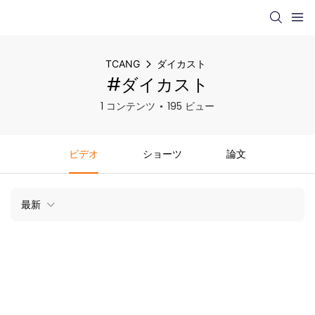
TCANG
ダイカスト
#ダイカスト
1 コンテンツ
195 ビュー
ビデオ
ショーツ
論文
最新