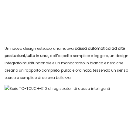
Un nuovo design estetico, una nuova
cassa automatica ad alte
prestazioni, tutto in uno
, dall'aspetto semplice e leggero, un design
integrato multifunzionale e un monocromo in bianco e nero che
creano un rapporto completo, pulito e ordinato, tessendo un senso
etereo e semplice di serena bellezza.