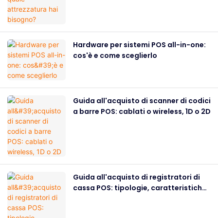
Hardware per sistemi POS all-in-one:
cos'è e come sceglierlo
Guida all'acquisto di scanner di codici
a barre POS: cablati o wireless, 1D o 2D
Guida all'acquisto di registratori di
cassa POS: tipologie, caratteristiche
e come scegliere nel 2026