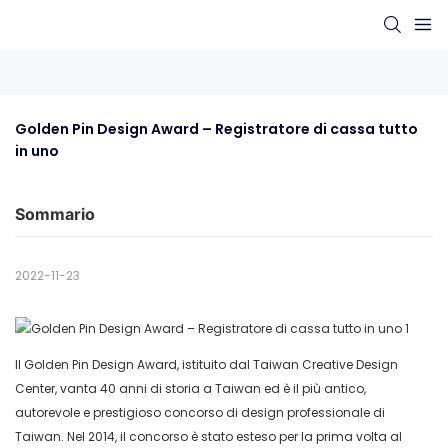
Golden Pin Design Award – Registratore di cassa tutto 
in uno
Sommario
2022-11-23
Il Golden Pin Design Award, istituito dal Taiwan Creative Design
Center, vanta 40 anni di storia a Taiwan ed è il più antico,
autorevole e prestigioso concorso di design professionale di
Taiwan. Nel 2014, il concorso è stato esteso per la prima volta al