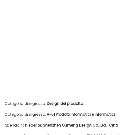
Categoria di ingresso:
Design del prodotto
Categoria di ingresso:
A-01 Prodotti informatici e informatici
Azienda richiedente:
Shenzhen Oumeng Design Co., Ltd.
, Cina