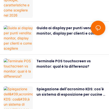
Guida ai display per punti vendita:
monitor, display per clienti e come
scegliere
Terminale POS touchscreen vs
monitor: qual è la differenza?
Spiegazione dell'acronimo KDS: cos'è
un sistema di esposizione per cucine e
come funziona.