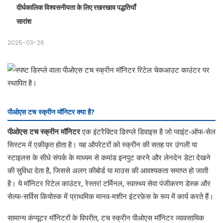
दीर्घकालिक विश्वसनीयता के लिए रखरखाव पद्धतियाँ
सारांश
2025-03-26
पीओएस टच स्क्रीन मॉनिटर क्या है?
पीओएस टच स्क्रीन मॉनिटर
एक इंटरैक्टिव डिस्प्ले डिवाइस है जो प्वाइंट-ऑफ-सेल
सिस्टम में एकीकृत होता है। यह ऑपरेटरों को स्क्रीन की सतह पर उंगली या
स्टाइलस के सीधे संपर्क के माध्यम से कमांड इनपुट करने और लेनदेन डेटा देखने
की सुविधा देता है, जिससे अलग कीबोर्ड या माउस की आवश्यकता समाप्त हो जाती
है। ये मॉनिटर रिटेल काउंटर, रेस्तरां टर्मिनल, स्वास्थ्य सेवा पंजीकरण डेस्क और
सेल्फ-सर्विस कियोस्क में प्राथमिक मानव-मशीन इंटरफ़ेस के रूप में कार्य करते हैं।
सामान्य कंप्यूटर मॉनिटरों के विपरीत, टच स्क्रीन पीओएस मॉनिटर व्यावसायिक