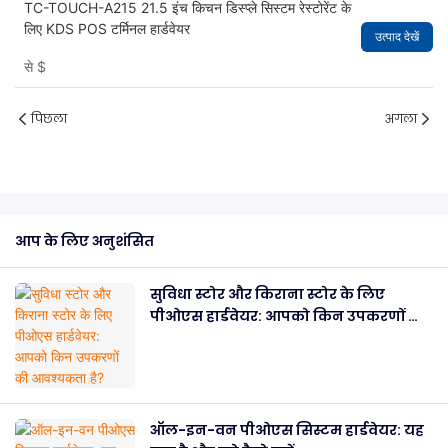
TC-TOUCH-A215 21.5 इंच किचन डिस्प्ले सिस्टम रेस्टोरेंट के
लिए KDS POS टर्मिनल हार्डवेयर
उत्पाद देखें
से
$
पिछला
अगला
आप के लिए अनुशंसित
सुविधा स्टोर और किराना स्टोर के लिए
पीओएस हार्डवेयर: आपको किन उपकरणों की
आवश्यकता है?
ऑल-इन-वन पीओएस सिस्टम हार्डवेयर: यह