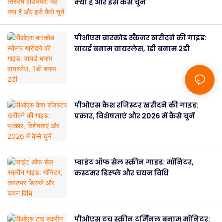
क्या है और इसे कैसे चुनें
पीओएस बारकोड स्कैनर खरीदने की गाइड:
वायर्ड बनाम वायरलेस, 1डी बनाम 2डी
पीओएस कैश रजिस्टर खरीदने की गाइड:
प्रकार, विशेषताएं और 2026 में कैसे चुनें
प्वाइंट ऑफ सेल स्क्रीन गाइड: मॉनिटर,
कस्टमर डिस्प्ले और चयन विधि
पीओएस टच स्क्रीन टर्मिनल बनाम मॉनिटर: