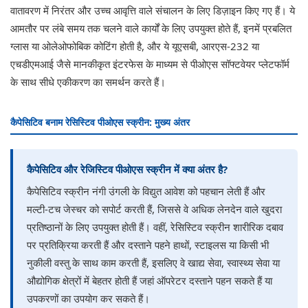
वातावरण में निरंतर और उच्च आवृत्ति वाले संचालन के लिए डिज़ाइन किए गए हैं। ये
आमतौर पर लंबे समय तक चलने वाले कार्यों के लिए उपयुक्त होते हैं, इनमें प्रबलित
ग्लास या ओलेओफोबिक कोटिंग होती है, और ये यूएसबी, आरएस-232 या
एचडीएमआई जैसे मानकीकृत इंटरफेस के माध्यम से पीओएस सॉफ्टवेयर प्लेटफॉर्म
के साथ सीधे एकीकरण का समर्थन करते हैं।
कैपेसिटिव बनाम रेसिस्टिव पीओएस स्क्रीन: मुख्य अंतर
कैपेसिटिव और रेजिस्टिव पीओएस स्क्रीन में क्या अंतर है?
कैपेसिटिव स्क्रीन नंगी उंगली के विद्युत आवेश को पहचान लेती हैं और
मल्टी-टच जेस्चर को सपोर्ट करती हैं, जिससे वे अधिक लेनदेन वाले खुदरा
प्रतिष्ठानों के लिए उपयुक्त होती हैं। वहीं, रेसिस्टिव स्क्रीन शारीरिक दबाव
पर प्रतिक्रिया करती हैं और दस्ताने पहने हाथों, स्टाइलस या किसी भी
नुकीली वस्तु के साथ काम करती हैं, इसलिए वे खाद्य सेवा, स्वास्थ्य सेवा या
औद्योगिक क्षेत्रों में बेहतर होती हैं जहां ऑपरेटर दस्ताने पहन सकते हैं या
उपकरणों का उपयोग कर सकते हैं।