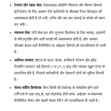
रेस्तरां और खाद्य सेवा:
टेबलसाइड ऑर्डरिंग सिस्टम और किचन डिस्प्ले
इंटीग्रेशन के लिए अक्सर ऐसे प्रतिरोधी या सीलबंद पैनल डिजाइन की
आवश्यकता होती है जो नमी, ग्रीस और बार-बार सफाई के संपर्क को सहन
कर सकें।
स्वास्थ्य सेवा:
रोगी चेक-इन और भुगतान कियोस्क के लिए स्वच्छ, आसानी
से कीटाणुरहित होने वाली सतहों की आवश्यकता होती है, और अक्सर
सीलबंद बेज़ल वाले कैपेसिटिव या आईआर डिस्प्ले को प्राथमिकता दी जाती
है।
आतिथ्य सत्कार:
होटल के फ्रंट डेस्क, कंसीयर्ज स्टेशन और इवेंट
टिकटिंग काउंटर बड़े डिस्प्ले (19-21.5 इंच) और व्यापक व्यूइंग एंगल से
लाभान्वित होते हैं, जिससे कर्मचारियों और मेहमानों दोनों को सुविधा मिलती
है।
सेल्फ-सर्विस कियोस्क:
बिना किसी की देखरेख के संचालित होने वाले
टर्मिनलों में जहां लागू हो, वहां तोड़फोड़-रोधी कांच, आईआर या बख्तरबंद
कैपेसिटिव सेंसर और बाहरी चमक रेटिंग को प्राथमिकता दी जाती है।