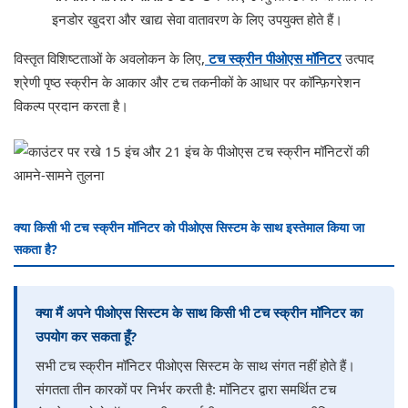
इनडोर खुदरा और खाद्य सेवा वातावरण के लिए उपयुक्त होते हैं।
विस्तृत विशिष्टताओं के अवलोकन के लिए,
टच स्क्रीन पीओएस मॉनिटर
उत्पाद
श्रेणी पृष्ठ स्क्रीन के आकार और टच तकनीकों के आधार पर कॉन्फ़िगरेशन
विकल्प प्रदान करता है।
क्या किसी भी टच स्क्रीन मॉनिटर को पीओएस सिस्टम के साथ इस्तेमाल किया जा
सकता है?
क्या मैं अपने पीओएस सिस्टम के साथ किसी भी टच स्क्रीन मॉनिटर का
उपयोग कर सकता हूँ?
सभी टच स्क्रीन मॉनिटर पीओएस सिस्टम के साथ संगत नहीं होते हैं।
संगतता तीन कारकों पर निर्भर करती है: मॉनिटर द्वारा समर्थित टच