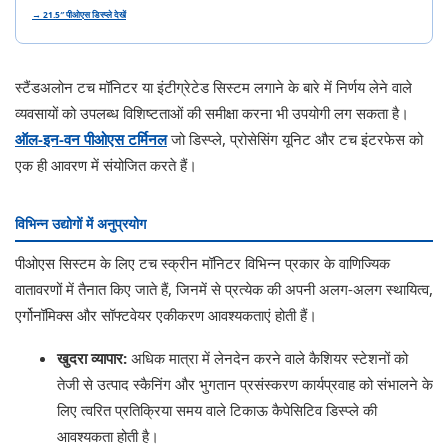
→ 21.5″ पीओएस डिस्प्ले देखें
स्टैंडअलोन टच मॉनिटर या इंटीग्रेटेड सिस्टम लगाने के बारे में निर्णय लेने वाले
व्यवसायों को उपलब्ध विशिष्टताओं की समीक्षा करना भी उपयोगी लग सकता है।
ऑल-इन-वन पीओएस टर्मिनल
जो डिस्प्ले, प्रोसेसिंग यूनिट और टच इंटरफेस को
एक ही आवरण में संयोजित करते हैं।
विभिन्न उद्योगों में अनुप्रयोग
पीओएस सिस्टम के लिए टच स्क्रीन मॉनिटर विभिन्न प्रकार के वाणिज्यिक
वातावरणों में तैनात किए जाते हैं, जिनमें से प्रत्येक की अपनी अलग-अलग स्थायित्व,
एर्गोनॉमिक्स और सॉफ्टवेयर एकीकरण आवश्यकताएं होती हैं।
खुदरा व्यापार:
अधिक मात्रा में लेनदेन करने वाले कैशियर स्टेशनों को
तेजी से उत्पाद स्कैनिंग और भुगतान प्रसंस्करण कार्यप्रवाह को संभालने के
लिए त्वरित प्रतिक्रिया समय वाले टिकाऊ कैपेसिटिव डिस्प्ले की
आवश्यकता होती है।