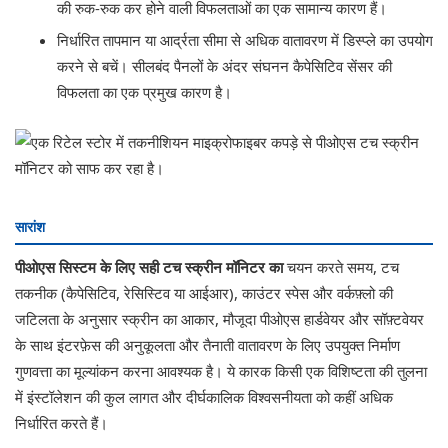
की रुक-रुक कर होने वाली विफलताओं का एक सामान्य कारण हैं।
निर्धारित तापमान या आर्द्रता सीमा से अधिक वातावरण में डिस्प्ले का उपयोग
करने से बचें। सीलबंद पैनलों के अंदर संघनन कैपेसिटिव सेंसर की
विफलता का एक प्रमुख कारण है।
सारांश
पीओएस सिस्टम के लिए सही टच स्क्रीन मॉनिटर का
चयन करते समय, टच
तकनीक (कैपेसिटिव, रेसिस्टिव या आईआर), काउंटर स्पेस और वर्कफ़्लो की
जटिलता के अनुसार स्क्रीन का आकार, मौजूदा पीओएस हार्डवेयर और सॉफ़्टवेयर
के साथ इंटरफ़ेस की अनुकूलता और तैनाती वातावरण के लिए उपयुक्त निर्माण
गुणवत्ता का मूल्यांकन करना आवश्यक है। ये कारक किसी एक विशिष्टता की तुलना
में इंस्टॉलेशन की कुल लागत और दीर्घकालिक विश्वसनीयता को कहीं अधिक
निर्धारित करते हैं।