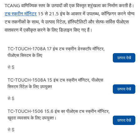
TCANG वाणिज्यिक स्तर के उत्पादों की एक विस्तृत श्रृंखला का निर्माण करती है।
टच स्क्रीन मॉनिटर
15 से 21.5 इंच के आकार में उपलब्ध, कॉन्फ़िगर करने योग्य
टच तकनीकों के साथ, ये उत्पाद रिटेल, हॉस्पिटैलिटी और सेल्फ-सर्विस पीओएस
वातावरण में एकीकृत करने के लिए डिज़ाइन किए गए हैं।
TC-TOUCH-1708A 17 इंच टच स्क्रीन डेस्कटॉप मॉनिटर,
पीओएस सिस्टम के लिए
उत्पाद देखें
से
$
TC-TOUCH-1508A 15 इंच टच स्क्रीन मॉनिटर, पीओएस
सिस्टम रिटेल के लिए उपयुक्त
उत्पाद देखें
से
$
TC-TOUCH-1506 15.6 इंच का पीओएस टच स्क्रीन मॉनिटर,
खुदरा व्यवसाय के लिए उपयुक्त।
उत्पाद देखें
से
$