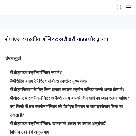
पीओएस टच स्क्रीन मॉनिटर: खरीदारी गाइड और तुलना
विषयसूची
पीओएस टच स्क्रीन मॉनिटर क्या है?
कैपेसिटिव बनाम रेसिस्टिव पीओएस स्क्रीन: मुख्य अंतर
पीओएस सिस्टम के लिए किस आकार का टच स्क्रीन मॉनिटर सबसे अच्छा होता है?
पीओएस टच स्क्रीन मॉनिटर खरीदते समय आपको किन बातों का ध्यान रखना चाहिए?
क्या किसी भी टच स्क्रीन मॉनिटर को पीओएस सिस्टम के साथ इस्तेमाल किया जा
सकता है?
पीओएस टच स्क्रीन मॉनिटर: उपयोग के आधार पर उत्पाद अनुशंसाएँ
विभिन्न उद्योगों में अनुप्रयोग