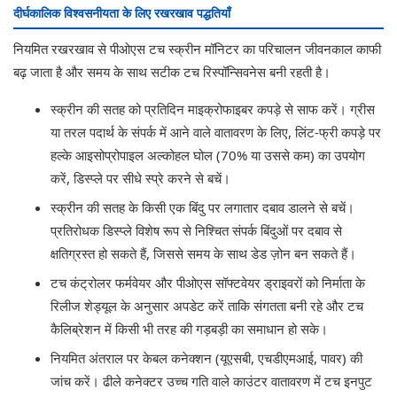
दीर्घकालिक विश्वसनीयता के लिए रखरखाव पद्धतियाँ
नियमित रखरखाव से पीओएस टच स्क्रीन मॉनिटर का परिचालन जीवनकाल काफी
बढ़ जाता है और समय के साथ सटीक टच रिस्पॉन्सिवनेस बनी रहती है।
स्क्रीन की सतह को प्रतिदिन माइक्रोफाइबर कपड़े से साफ करें। ग्रीस
या तरल पदार्थ के संपर्क में आने वाले वातावरण के लिए, लिंट-फ्री कपड़े पर
हल्के आइसोप्रोपाइल अल्कोहल घोल (70% या उससे कम) का उपयोग
करें, डिस्प्ले पर सीधे स्प्रे करने से बचें।
स्क्रीन की सतह के किसी एक बिंदु पर लगातार दबाव डालने से बचें।
प्रतिरोधक डिस्प्ले विशेष रूप से निश्चित संपर्क बिंदुओं पर दबाव से
क्षतिग्रस्त हो सकते हैं, जिससे समय के साथ डेड ज़ोन बन सकते हैं।
टच कंट्रोलर फर्मवेयर और पीओएस सॉफ्टवेयर ड्राइवरों को निर्माता के
रिलीज शेड्यूल के अनुसार अपडेट करें ताकि संगतता बनी रहे और टच
कैलिब्रेशन में किसी भी तरह की गड़बड़ी का समाधान हो सके।
नियमित अंतराल पर केबल कनेक्शन (यूएसबी, एचडीएमआई, पावर) की
जांच करें। ढीले कनेक्टर उच्च गति वाले काउंटर वातावरण में टच इनपुट