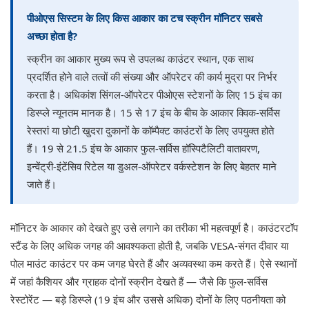
पीओएस सिस्टम के लिए किस आकार का टच स्क्रीन मॉनिटर सबसे
अच्छा होता है?
स्क्रीन का आकार मुख्य रूप से उपलब्ध काउंटर स्थान, एक साथ
प्रदर्शित होने वाले तत्वों की संख्या और ऑपरेटर की कार्य मुद्रा पर निर्भर
करता है। अधिकांश सिंगल-ऑपरेटर पीओएस स्टेशनों के लिए 15 इंच का
डिस्प्ले न्यूनतम मानक है। 15 से 17 इंच के बीच के आकार क्विक-सर्विस
रेस्तरां या छोटी खुदरा दुकानों के कॉम्पैक्ट काउंटरों के लिए उपयुक्त होते
हैं। 19 से 21.5 इंच के आकार फुल-सर्विस हॉस्पिटैलिटी वातावरण,
इन्वेंट्री-इंटेंसिव रिटेल या डुअल-ऑपरेटर वर्कस्टेशन के लिए बेहतर माने
जाते हैं।
मॉनिटर के आकार को देखते हुए उसे लगाने का तरीका भी महत्वपूर्ण है। काउंटरटॉप
स्टैंड के लिए अधिक जगह की आवश्यकता होती है, जबकि VESA-संगत दीवार या
पोल माउंट काउंटर पर कम जगह घेरते हैं और अव्यवस्था कम करते हैं। ऐसे स्थानों
में जहां कैशियर और ग्राहक दोनों स्क्रीन देखते हैं — जैसे कि फुल-सर्विस
रेस्टोरेंट — बड़े डिस्प्ले (19 इंच और उससे अधिक) दोनों के लिए पठनीयता को