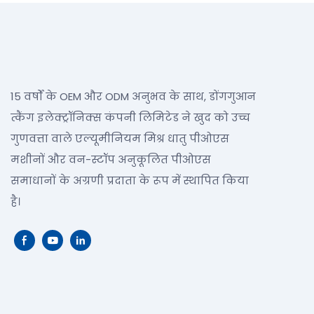
15 वर्षों के OEM और ODM अनुभव के साथ, डोंगगुआन
त्कैंग इलेक्ट्रॉनिक्स कंपनी लिमिटेड ने खुद को उच्च
गुणवत्ता वाले एल्यूमीनियम मिश्र धातु पीओएस
मशीनों और वन-स्टॉप अनुकूलित पीओएस
समाधानों के अग्रणी प्रदाता के रूप में स्थापित किया
है।