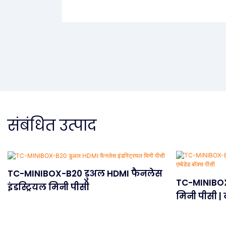
संबंधित उत्पाद
TC-MINIBOX-B20 डुअल HDMI फैनलेस
TC-MINIBOX-
इंडस्ट्रियल मिनी पीसी
मिनी पीसी | क