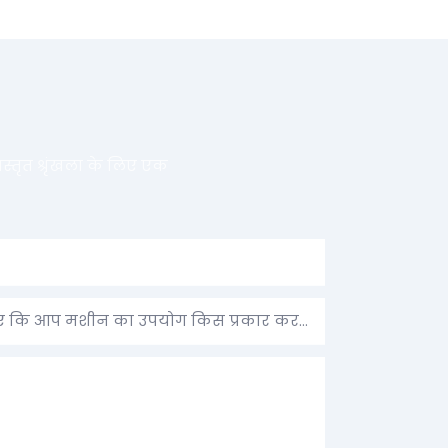
स्तृत श्रृंखला के लिए एक
उपयोग का उद्देश्य: कृपया बताएं कि आप मशीन का उपयोग किस प्रकार करने की योजना बना रहे हैं।