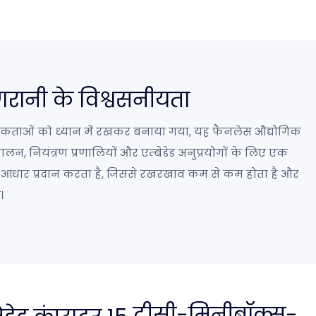
रानी के विश्वसनीयता
कताओं को ध्यान में रखकर बनाया गया, यह फैनलेस औद्योगिक
न, नियंत्रण प्रणालियों और एम्बेडेड अनुप्रयोगों के लिए एक
वेयर आधार प्रदान करता है, जिससे रखरखाव कम से कम होता है और
।
टीसी-मिनीबॉक्स-