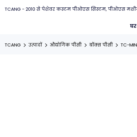
TCANG - 2010 से पेशेवर कस्टम पीओएस सिस्टम, पीओएस मशीन न
घर
TCANG
उत्पादों
औद्योगिक पीसी
बॉक्स पीसी
TC-MINI