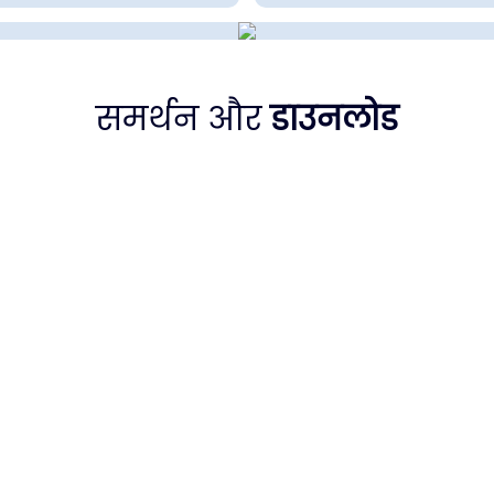
समर्थन और
डाउनलोड