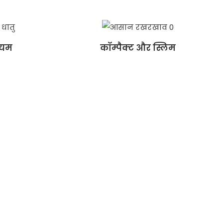
ियम
कॉम्पैक्ट और स्लिम