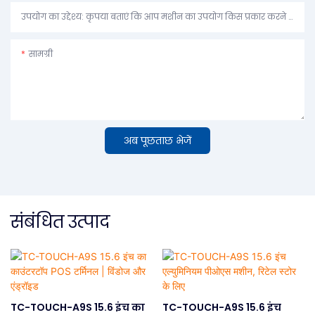
उपयोग का उद्देश्य: कृपया बताएं कि आप मशीन का उपयोग किस प्रकार करने की योजना बना रहे हैं।
सामग्री
अब पूछताछ भेजें
संबंधित उत्पाद
TC-TOUCH-A9S 15.6 इंच का
TC-TOUCH-A9S 15.6 इंच