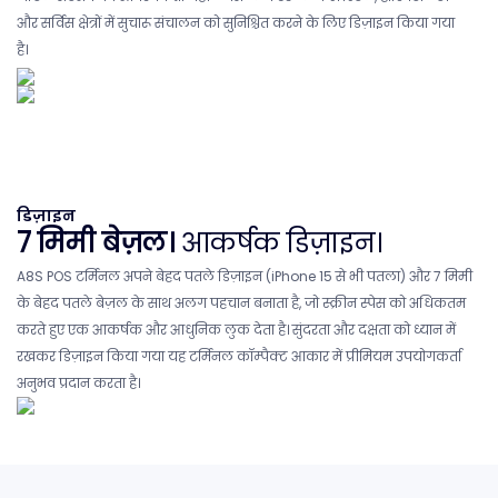
और सर्विस क्षेत्रों में सुचारू संचालन को सुनिश्चित करने के लिए डिज़ाइन किया गया
है।
डिज़ाइन
7 मिमी बेज़ल।
आकर्षक डिज़ाइन।
A8S POS टर्मिनल अपने बेहद पतले डिज़ाइन (iPhone 15 से भी पतला) और 7 मिमी
के बेहद पतले बेज़ल के साथ अलग पहचान बनाता है, जो स्क्रीन स्पेस को अधिकतम
करते हुए एक आकर्षक और आधुनिक लुक देता है। सुंदरता और दक्षता को ध्यान में
रखकर डिज़ाइन किया गया यह टर्मिनल कॉम्पैक्ट आकार में प्रीमियम उपयोगकर्ता
अनुभव प्रदान करता है।