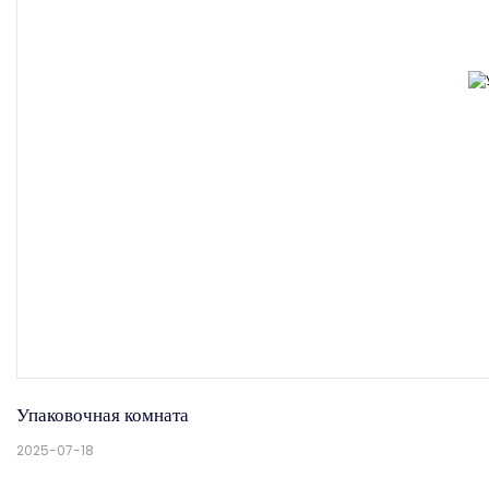
Упаковочная комната
2025-07-18