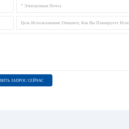
Электронная Почта
ВИТЬ ЗАПРОС СЕЙЧАС