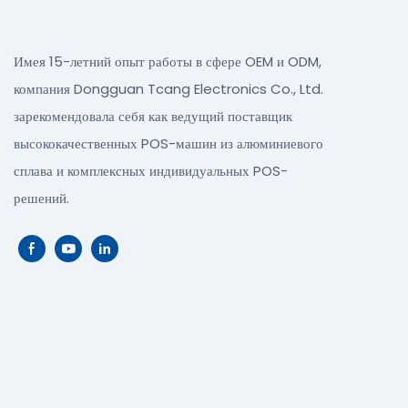
Имея 15-летний опыт работы в сфере OEM и ODM,
компания Dongguan Tcang Electronics Co., Ltd.
зарекомендовала себя как ведущий поставщик
высококачественных POS-машин из алюминиевого
сплава и комплексных индивидуальных POS-
решений.