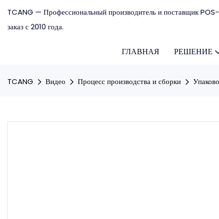
TCANG — Профессиональный производитель и поставщик POS-
заказ с 2010 года.
ГЛАВНАЯ
РЕШЕНИЕ
TCANG
Видео
Процесс производства и сборки
Упаково