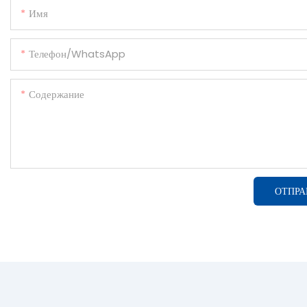
Имя
Телефон/WhatsApp
Содержание
ОТПРА