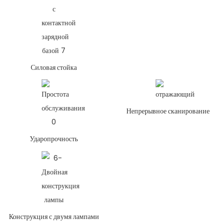
Силовая стойка
Непрерывное сканирование
Ударопрочность
Конструкция с двумя лампами