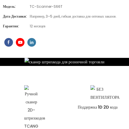
Модель:
TC-Scanner-S66T
Дата Доставки:
Например, 3–5 дней, гибкая доставка для оптовых заказов.
Гарантия:
12 месяцев
Поддержка 1D 2D кода