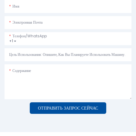
Имя
Электронная Почта
Телефон/WhatsApp
+1
Цель Использования: Опишите, Как Вы Планируете Использовать Машину.
Содержание
ОТПРАВИТЬ ЗАПРОС СЕЙЧАС