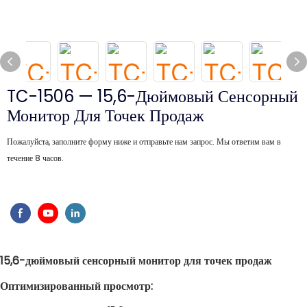
TC-1506 — 15,6-Дюймовый Сенсорный
Монитор Для Точек Продаж
Пожалуйста, заполните форму ниже и отправьте нам запрос. Мы ответим вам в
течение 8 часов.
15,6-дюймовый сенсорный монитор для точек продаж
Оптимизированный просмотр: