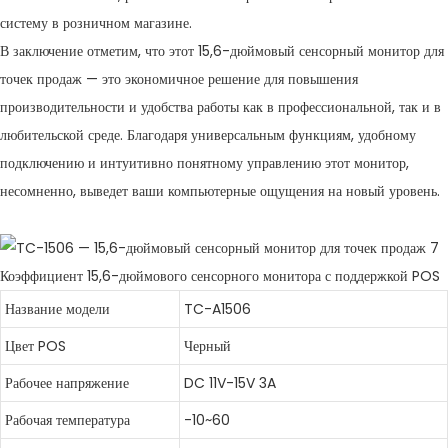
систему в розничном магазине.
В заключение отметим, что этот 15,6-дюймовый сенсорный монитор для
точек продаж — это экономичное решение для повышения
производительности и удобства работы как в профессиональной, так и в
любительской среде. Благодаря универсальным функциям, удобному
подключению и интуитивно понятному управлению этот монитор,
несомненно, выведет ваши компьютерные ощущения на новый уровень.
Коэффициент 15,6-дюймового сенсорного монитора с поддержкой POS
Название модели
TC-A1506
Цвет POS
Черный
Рабочее напряжение
DC 11V-15V 3A
Рабочая температура
-10~60