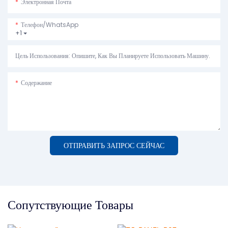
Электронная Почта
Телефон/WhatsApp
+1
Цель Использования: Опишите, Как Вы Планируете Использовать Машину.
Содержание
ОТПРАВИТЬ ЗАПРОС СЕЙЧАС
Сопутствующие Товары