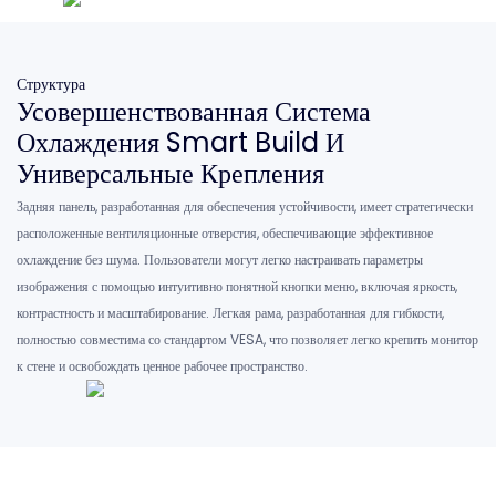
Структура
Усовершенствованная Система
Охлаждения Smart Build И
Универсальные Крепления
Задняя панель, разработанная для обеспечения устойчивости, имеет стратегически
расположенные вентиляционные отверстия, обеспечивающие эффективное
охлаждение без шума. Пользователи могут легко настраивать параметры
изображения с помощью интуитивно понятной кнопки меню, включая яркость,
контрастность и масштабирование. Легкая рама, разработанная для гибкости,
полностью совместима со стандартом VESA, что позволяет легко крепить монитор
к стене и освобождать ценное рабочее пространство.