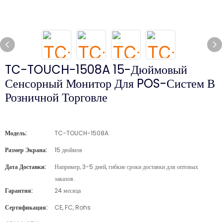
TC-TOUCH-1508A 15-Дюймовый
Сенсорный Монитор Для POS-Систем В
Розничной Торговле
Модель:
TC-TOUCH-1508A
Размер Экрана:
15 дюймов
Дата Доставки:
Например, 3-5 дней, гибкие сроки доставки для оптовых
заказов.
Гарантия:
24 месяца
Сертификация:
CE, FC, Rohs