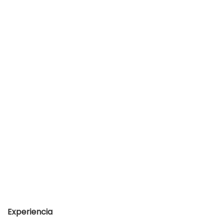
Experiencia