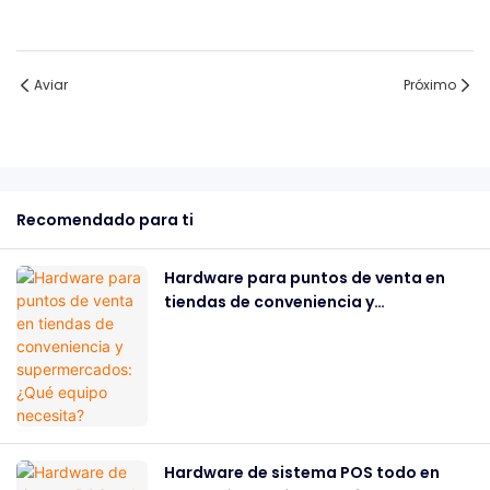
Aviar
Próximo
Recomendado para ti
Hardware para puntos de venta en
tiendas de conveniencia y
supermercados: ¿Qué equipo
necesita?
Hardware de sistema POS todo en