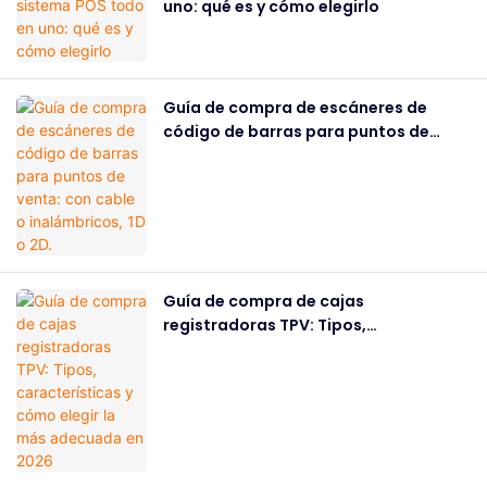
uno: qué es y cómo elegirlo
Guía de compra de escáneres de
código de barras para puntos de
venta: con cable o inalámbricos, 1D o
2D.
Guía de compra de cajas
registradoras TPV: Tipos,
características y cómo elegir la más
adecuada en 2026