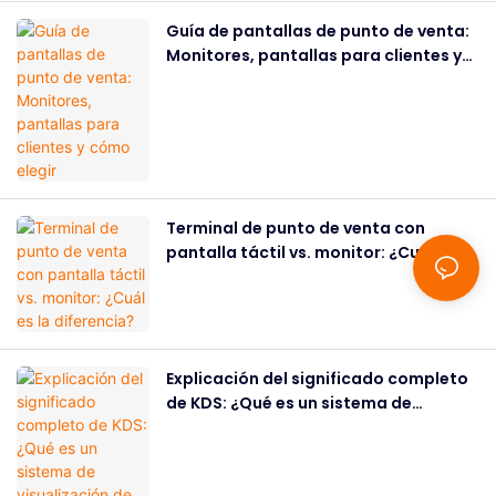
Guía de pantallas de punto de venta:
Monitores, pantallas para clientes y
cómo elegir
Terminal de punto de venta con
pantalla táctil vs. monitor: ¿Cuál es la
diferencia?
Explicación del significado completo
de KDS: ¿Qué es un sistema de
visualización de cocinas y cómo
funciona?