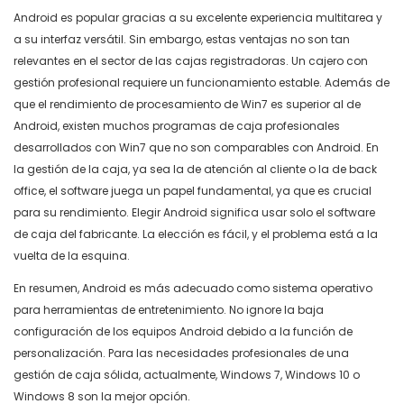
Android es popular gracias a su excelente experiencia multitarea y
a su interfaz versátil. Sin embargo, estas ventajas no son tan
relevantes en el sector de las cajas registradoras. Un cajero con
gestión profesional requiere un funcionamiento estable. Además de
que el rendimiento de procesamiento de Win7 es superior al de
Android, existen muchos programas de caja profesionales
desarrollados con Win7 que no son comparables con Android. En
la gestión de la caja, ya sea la de atención al cliente o la de back
office, el software juega un papel fundamental, ya que es crucial
para su rendimiento. Elegir Android significa usar solo el software
de caja del fabricante. La elección es fácil, y el problema está a la
vuelta de la esquina.
En resumen, Android es más adecuado como sistema operativo
para herramientas de entretenimiento. No ignore la baja
configuración de los equipos Android debido a la función de
personalización. Para las necesidades profesionales de una
gestión de caja sólida, actualmente, Windows 7, Windows 10 o
Windows 8 son la mejor opción.