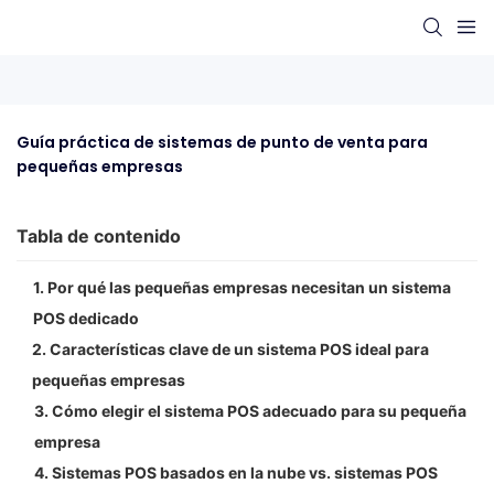
Guía práctica de sistemas de punto de venta para 
pequeñas empresas
Tabla de contenido
1. Por qué las pequeñas empresas necesitan un sistema
POS dedicado
2. Características clave de un sistema POS ideal para
pequeñas empresas
3. Cómo elegir el sistema POS adecuado para su pequeña
empresa
4. Sistemas POS basados ​​en la nube vs. sistemas POS