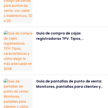
venta: con cable o inalámbricos, 1D o
2D.
Guía de compra de cajas
registradoras TPV: Tipos,
características y cómo elegir la más
adecuada en 2026
Guía de pantallas de punto de venta:
Monitores, pantallas para clientes y
cómo elegir