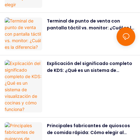
Terminal de punto de venta con
pantalla táctil vs. monitor: ¿Cuál es la
diferencia?
Explicación del significado completo
de KDS: ¿Qué es un sistema de
visualización de cocinas y cómo
funciona?
Principales fabricantes de quioscos
de comida rápida: Cómo elegir al
socio adecuado