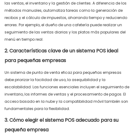
las ventas, el inventario y la gestión de clientes. A diferencia de los
métodos manuales, automatiza tareas como la generación de
recibos y el cálculo de impuestos, ahorrando tiempo y reduciendo
errores. Por ejemplo, el dueño de una cafetería puede realizar un
seguimiento de las ventas diarias y los platos más populares del
menú en tiempo real.
2. Características clave de un sistema POS ideal
para pequeñas empresas
Un sistema
de punto de venta
eficaz
para pequeñas
empresas
debe priorizar la facilidad de uso, la asequibilidad y la
escalabilidad. Las funciones esenciales incluyen el seguimiento de
inventario, los informes de ventas y el procesamiento de pagos. El
acceso basado en la nube y la compatibilidad móvil también son
fundamentales para la flexibilidad.
3. Cómo elegir el sistema POS adecuado para su
pequeña empresa