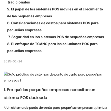
tradicionales
5. El papel de los sistemas POS móviles en el crecimiento
de las pequeñas empresas
6. Consideraciones de costos para sistemas POS para
pequeñas empresas
7. Seguridad en los sistemas POS de pequeñas empresas
8. El enfoque de TCANG para las soluciones POS para
pequeñas empresas
2025-02-24
1. Por qué las pequeñas empresas necesitan un
sistema POS dedicado
A
Un sistema de punto de venta para pequeñas empresas
optimiza