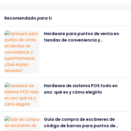
Recomendado para ti
Hardware para puntos de venta en
tiendas de conveniencia y
supermercados: ¿Qué equipo
necesita?
Hardware de sistema POS todo en
uno: qué es y cómo elegirlo
Guía de compra de escáneres de
código de barras para puntos de