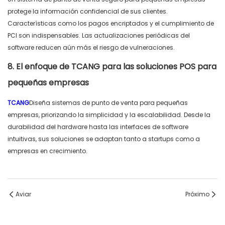
protege la información confidencial de sus clientes.
Características como los pagos encriptados y el cumplimiento de
PCI son indispensables. Las actualizaciones periódicas del
software reducen aún más el riesgo de vulneraciones.
8. El enfoque de TCANG para las soluciones POS para
pequeñas empresas
TCANG
Diseña
sistemas
de punto de venta
para pequeñas
empresas, priorizando la simplicidad y la escalabilidad. Desde la
durabilidad del hardware hasta las interfaces de software
intuitivas, sus soluciones se adaptan tanto a startups como a
empresas en crecimiento.
Aviar
Próximo