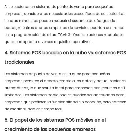
Al seleccionar un sistema de punto de venta para pequeñas
empresas, considere las necesidades específicas de su sector. Las
tiendas minoristas pueden requerir el escaneo de códigos de
barras, mientras que las empresas de servicios podrían centrarse
en la programación de citas. TCANG ofrece soluciones modulares
que se adaptan a diversos requisitos operativos.
4. Sistemas POS basados ​​en la nube vs. sistemas POS
tradicionales
Los sistemas
de punto de venta
en la nube
para pequeñas
empresas permiten el acceso remoto a los datos y actualizaciones
automáticas, lo que resulta ideal para empresas con recursos de TI
limitados. Los sistemas tradicionales pueden ser adecuados para
empresas que prefieren
la funcionalidad sin conexión,
pero carecen
de escalabilidad en tiempo real.
5. El papel de los sistemas POS móviles en el
crecimiento de las pequeñas empresas