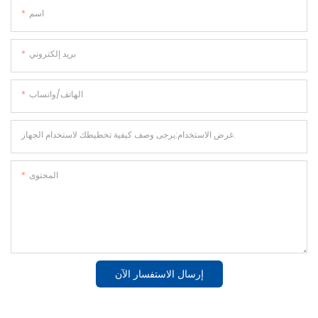
اسم
بريد إلكتروني
الهاتف/واتساب
غرض الاستخدام:يرجى وصف كيفية تخطيطك لاستخدام الجهاز.
المحتوى
إرسال الاستفسار الآن