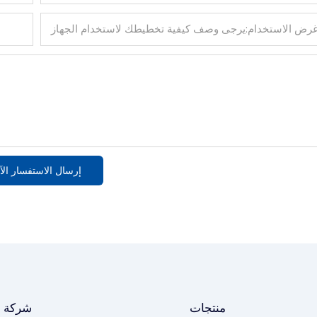
إرسال الاستفسار الآ
منتجات
شركة