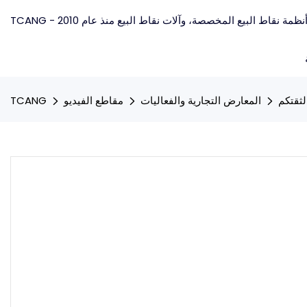
المعارض التجارية والفعاليات
مقاطع الفيديو
TCANG