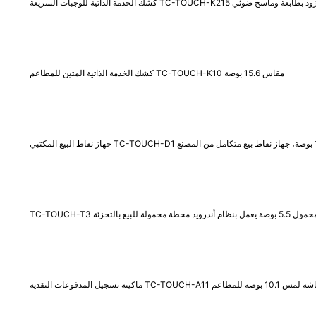
كشك الخدمة الذاتية المتين للمطاعم TC-TOUCH-K10 مقاس 15.6 بوصة
محطة محمولة للبيع بالتجزئة
فوعات النقدية TC-TOUCH-A11 بشاشة لمس 10.1 بوصة للمطاعم