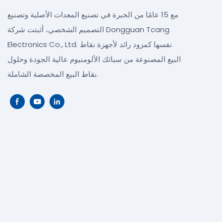
مع 15 عامًا من الخبرة في تصنيع المعدات الأصلية وتصنيع
التصميم الشخصي، أثبتت شركة Dongguan Tcang
Electronics Co., Ltd. نفسها كمزود رائد لأجهزة نقاط
البيع المصنوعة من سبائك الألومنيوم عالية الجودة وحلول
نقاط البيع المخصصة الشاملة.