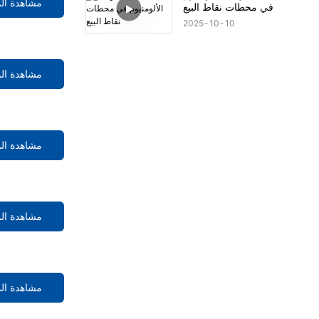
مشاهدة ال
في محطات نقاط البيع
2025
10
10
مشاهدة ال
مشاهدة ال
مشاهدة ال
مشاهدة ال