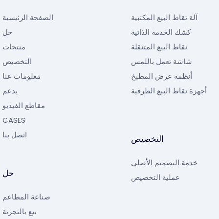
آلة نقاط البيع المكتبية
الصفحة الرئيسية
كشك الخدمة الذاتية
حل
نقاط البيع المتنقلة
منتجات
شاشة تعمل باللمس
التخصيص
أنظمة عرض المطبخ
معلومات عنا
أجهزة نقاط البيع الطرفية
يدعم
مقاطع الفيديو
CASES
اتصل بنا
التخصيص
خدمة التصميم الأصلي
حل
عملية التخصيص
صناعة المطاعم
بيع بالتجزئة