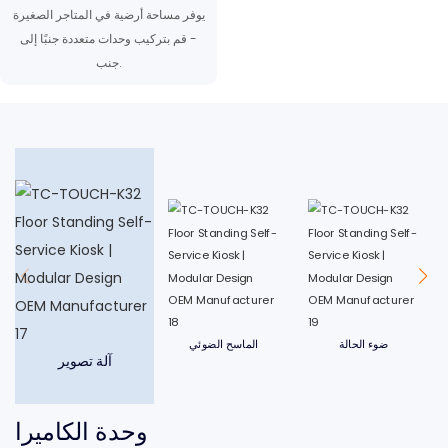
يوفر مساحة أرضية في المتاجر الصغيرة
- قم بتركيب وحدات متعددة جنبًا إلى
جنب.
ضوء الحالة
الماسح الضوئي
آلة تصوير
وحدة الكاميرا