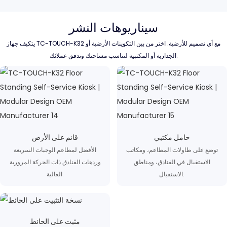
سيناريوهات النشر
يتكيف جهاز TC-TOUCH-K32 مع أي تصميم للأرضية. اختر من بين التكوينات الأرضية أو
الجدارية أو المكتبية لتناسب مساحتك وتدفق عملائك.
حامل مكتبي
قائم على الأرض
توضع على طاولات المطاعم، ومكاتب
الأفضل لمطاعم الوجبات السريعة
الاستقبال في الفنادق، ومناطق
وردهات الفنادق ذات الحركة المرورية
الاستقبال.
العالية.
مثبت على الحائط