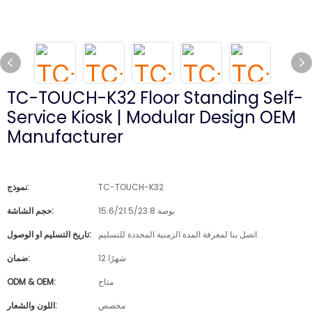
TC-TOUCH-K32 Floor Standing Self-
Service Kiosk | Modular Design OEM
Manufacturer
TC-TOUCH-K32
نموذج:
15.6/21.5/23.8 بوصة
حجم الشاشة:
اتصل بنا لمعرفة المدة الزمنية المحددة للتسليم.
تاريخ التسليم او الوصول:
12 شهرًا
ضمان:
متاح
ODM & OEM:
مخصص
اللون والشعار: