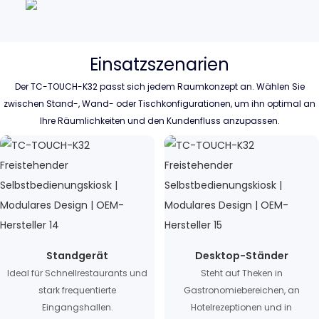
Einsatzszenarien
Der TC-TOUCH-K32 passt sich jedem Raumkonzept an. Wählen Sie
zwischen Stand-, Wand- oder Tischkonfigurationen, um ihn optimal an
Ihre Räumlichkeiten und den Kundenfluss anzupassen.
Standgerät
Desktop-Ständer
Ideal für Schnellrestaurants und
Steht auf Theken in
stark frequentierte
Gastronomiebereichen, an
Eingangshallen.
Hotelrezeptionen und in