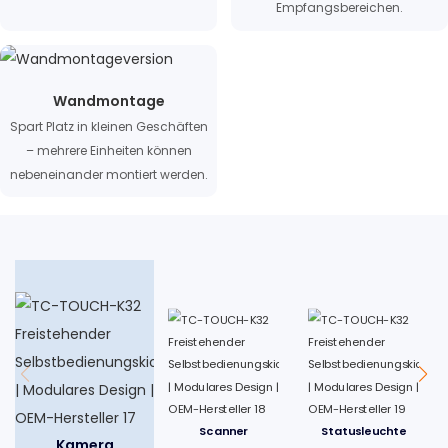
Empfangsbereichen.
Wandmontage
Spart Platz in kleinen Geschäften
– mehrere Einheiten können
nebeneinander montiert werden.
Scanner
Statusleuchte
Kamera