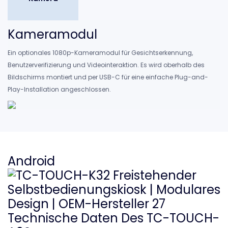
Kameramodul
Ein optionales 1080p-Kameramodul für Gesichtserkennung,
Benutzerverifizierung und Videointeraktion. Es wird oberhalb des
Bildschirms montiert und per USB-C für eine einfache Plug-and-
Play-Installation angeschlossen.
Android
Technische Daten Des TC-TOUCH-