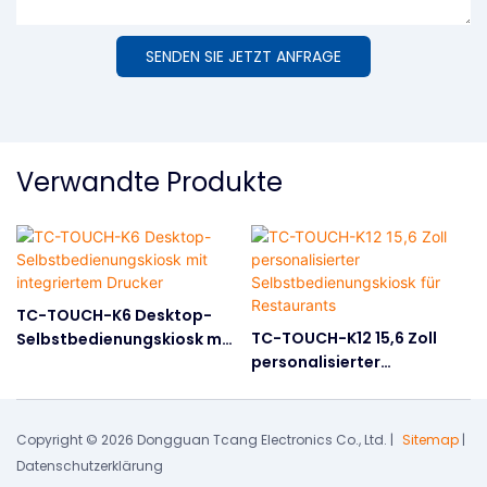
SENDEN SIE JETZT ANFRAGE
Verwandte Produkte
TC-TOUCH-K6 Desktop-
TC-TOUCH-K12 15,6 Zoll
Selbstbedienungskiosk mit
personalisierter
integriertem Drucker
Selbstbedienungskiosk für
Restaurants
Copyright © 2026 Dongguan Tcang Electronics Co., Ltd. |
Sitemap
|
Datenschutzerklärung