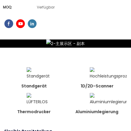
MOQ:
Verfügbar
Standgerät
1D/2D-Scanner
Thermodrucker
Aluminiumlegierung