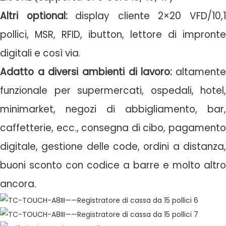
Altri optional:
display cliente 2×20 VFD/10,
pollici, MSR, RFID, ibutton, lettore di impronte
digitali e così via.
Adatto a diversi ambienti di lavoro:
altament
funzionale per supermercati, ospedali, hotel,
minimarket, negozi di abbigliamento, bar,
caffetterie, ecc., consegna di cibo, pagamento
digitale, gestione delle code, ordini a distanza,
buoni sconto con codice a barre e molto altro
ancora.