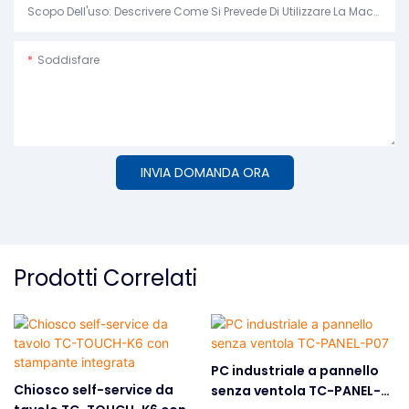
Scopo Dell'uso: Descrivere Come Si Prevede Di Utilizzare La Macchina.
Soddisfare
INVIA DOMANDA ORA
Prodotti Correlati
PC industriale a pannello
Chiosco self-service da
senza ventola TC-PANEL-