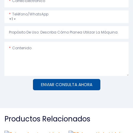
Correo Electrónico
Teléfono/WhatsApp
+1
Propósito De Uso: Describa Cómo Planea Utilizar La Máquina.
Contenido
ENVIAR CONSULTA AHORA
Productos Relacionados