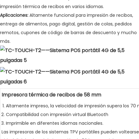
impresión térmica de recibos en varios idiomas.
Aplicaciones:
Altamente funcional para impresión de recibos,
entrega de alimentos, pago digital, gestión de colas, pedidos
remotos, cupones de código de barras de descuento y mucho
más.
Impresora térmica de recibos de 58 mm
Altamente impreso, la velocidad de impresión supera los 70
Compatibilidad con impresión virtual Bluetooth
Imprimible en diferentes idiomas nacionales.
Las impresoras de los sistemas TPV portátiles pueden voltear