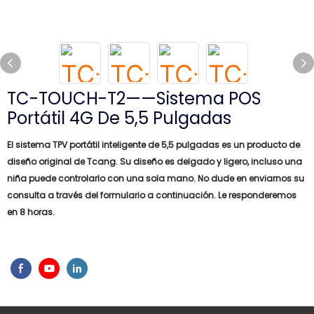
TC-TOUCH-T2——Sistema POS
Portátil 4G De 5,5 Pulgadas
El sistema TPV portátil inteligente de 5,5 pulgadas es un producto de
diseño original de Tcang. Su diseño es delgado y ligero, incluso una
niña puede controlarlo con una sola mano. No dude en enviarnos su
consulta a través del formulario a continuación. Le responderemos
en 8 horas.