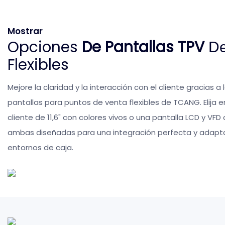
Mostrar
Opciones
De Pantallas TPV
De
Flexibles
Mejore la claridad y la interacción con el cliente gracias a
pantallas para puntos de venta flexibles de TCANG. Elija e
cliente de 11,6" con colores vivos o una pantalla LCD y VF
ambas diseñadas para una integración perfecta y adapta
entornos de caja.