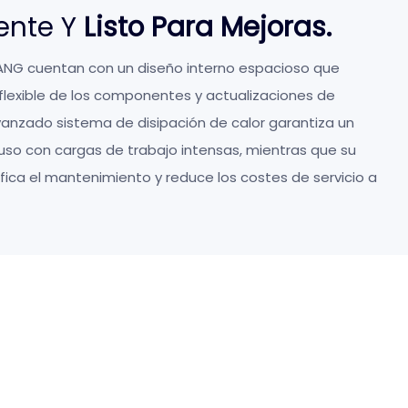
iente Y
Listo Para Mejoras.
ANG cuentan con un diseño interno espacioso que
flexible de los componentes y actualizaciones de
vanzado sistema de disipación de calor garantiza un
luso con cargas de trabajo intensas, mientras que su
ifica el mantenimiento y reduce los costes de servicio a