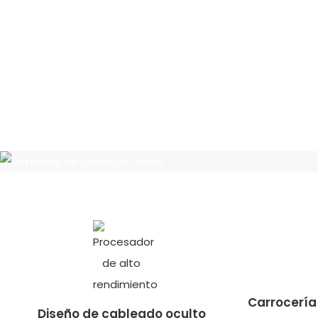
Carrocería
Diseño de cableado oculto