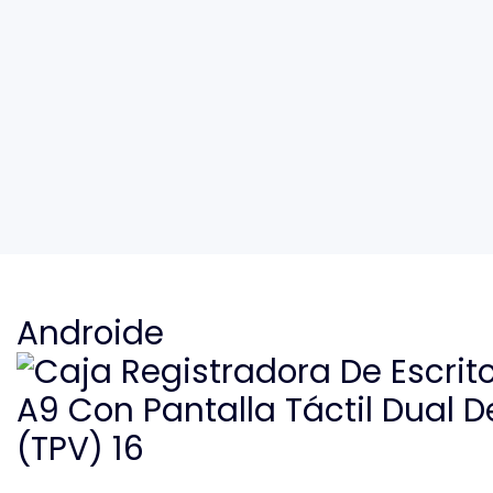
Androide