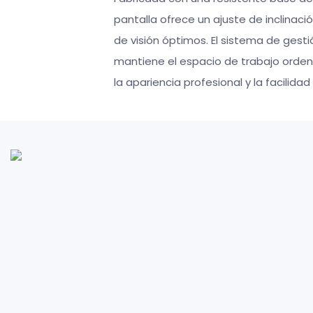
pantalla ofrece un ajuste de inclinaci
de visión óptimos. El sistema de gest
mantiene el espacio de trabajo orden
la apariencia profesional y la facilida