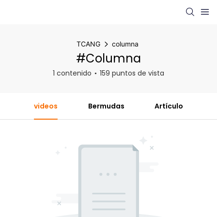
TCANG
columna
#columna
1 contenido
159 puntos de vista
videos
Bermudas
Artículo