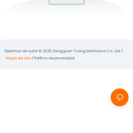
Derechos de autor © 2025 Dongguan Tcang Electronics Co., Ltd. |
Mapa del sitio
|
Política de privacidad