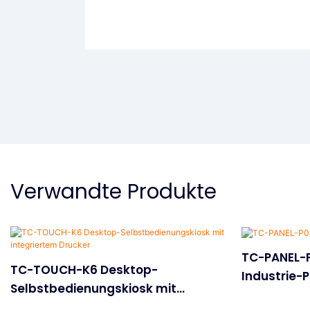
Verwandte Produkte
TC-PANEL-P
TC-TOUCH-K6 Desktop-
Industrie-
Selbstbedienungskiosk mit
integriertem Drucker