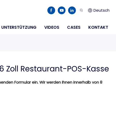
Deutsch
UNTERSTÜTZUNG
VIDEOS
CASES
KONTAKT
 Zoll Restaurant-POS-Kasse
henden Formular ein. Wir werden Ihnen innerhalb von 8