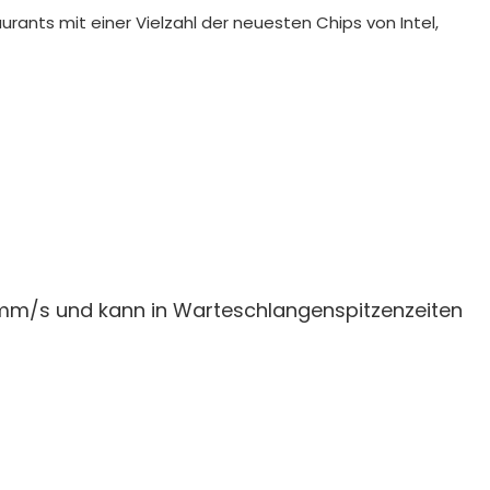
ants mit einer Vielzahl der neuesten Chips von Intel,
mm/s und kann in Warteschlangenspitzenzeiten