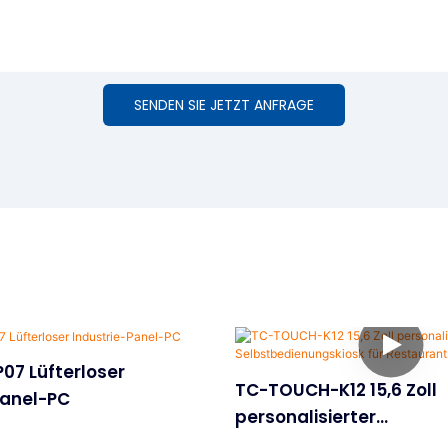
SENDEN SIE JETZT ANFRAGE
07 Lüfterloser
TC-TOUCH-K12 15,6 Zoll
Panel-PC
personalisierter
Selbstbedienungskiosk 