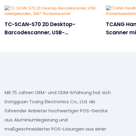
TC-SCAN-S70 2D Desktop-
TCANG Han
Barcodescanner, USB-
Scanner mi
kabelgebunden, 360°-
Rundumscanner
Mit 15 Jahren OEM- und ODM-Erfahrung hat sich
Dongguan Tcang Electronics Co., Ltd. als
führender Anbieter hochwertiger POS-Geräte
aus Aluminiumlegierung und
maßgeschneiderter POS-Lösungen aus einer