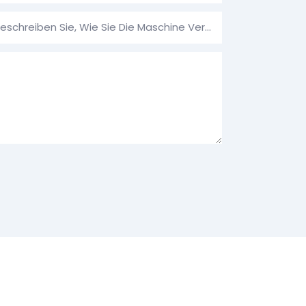
Verwendungszweck: Bitte Beschreiben Sie, Wie Sie Die Maschine Verwenden Möchten.