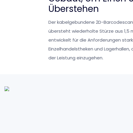
Überstehen
Der kabelgebundene 2D-Barcodescan
übersteht wiederholte Stürze aus 1,5
entwickelt für die Anforderungen stark
Einzelhandelstheken und Lagerhallen,
der Leistung einzugehen.