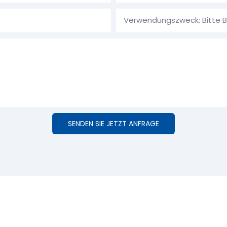
SENDEN SIE JETZT ANFRAGE