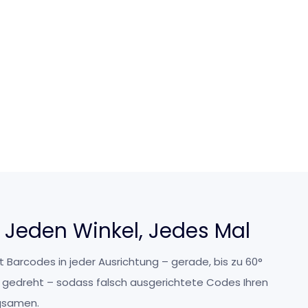
 Jeden Winkel, Jedes Mal
 Barcodes in jeder Ausrichtung – gerade, bis zu 60°
g gedreht – sodass falsch ausgerichtete Codes Ihren
ngsamen.