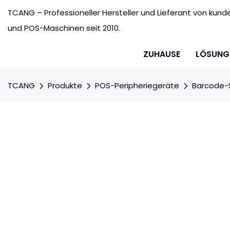
TCANG – Professioneller Hersteller und Lieferant von ku
und POS-Maschinen seit 2010.
ZUHAUSE
LÖSUNG
TCANG
Produkte
POS-Peripheriegeräte
Barcode-