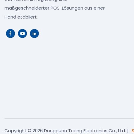
maßgeschneiderter POS-Lösungen aus einer
Hand etabliert.
Copyright © 2026 Dongguan Tcang Electronics Co., Ltd. |