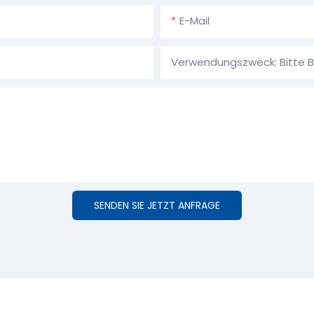
E-Mail
SENDEN SIE JETZT ANFRAGE