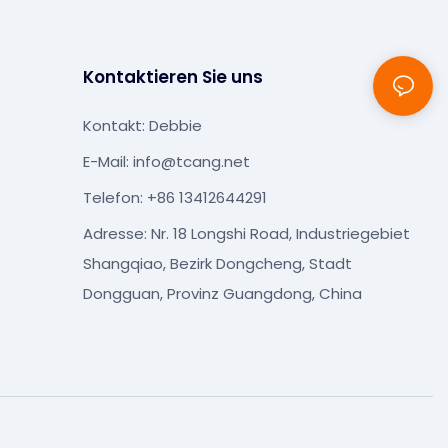
Kontaktieren Sie uns
Kontakt: Debbie
E-Mail:
info@tcang.net
Telefon: +86 13412644291
Adresse: Nr. 18 Longshi Road, Industriegebiet
Shangqiao, Bezirk Dongcheng, Stadt
Dongguan, Provinz Guangdong, China