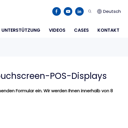
Deutsch
UNTERSTÜTZUNG
VIDEOS
CASES
KONTAKT
ouchscreen-POS-Displays
henden Formular ein. Wir werden Ihnen innerhalb von 8