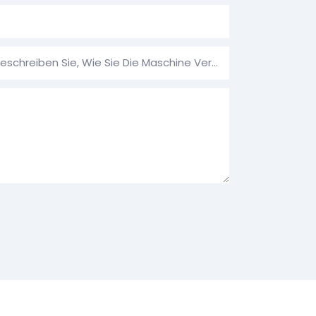
Verwendungszweck: Bitte Beschreiben Sie, Wie Sie Die Maschine Verwenden Möchten.