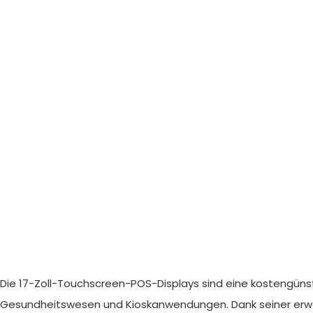
Die 17-Zoll-Touchscreen-POS-Displays sind eine kostengünsti
Gesundheitswesen und Kioskanwendungen. Dank seiner erweite