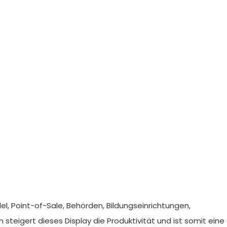
l, Point-of-Sale, Behörden, Bildungseinrichtungen,
eigert dieses Display die Produktivität und ist somit eine