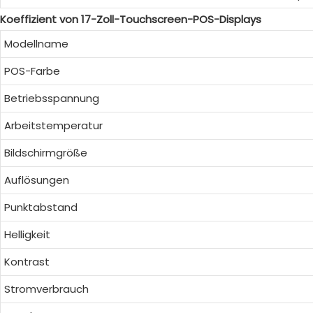
Koeffizient von 17-Zoll-Touchscreen-POS-Displays
Modellname
POS-Farbe
Betriebsspannung
Arbeitstemperatur
Bildschirmgröße
Auflösungen
Punktabstand
Helligkeit
Kontrast
Stromverbrauch