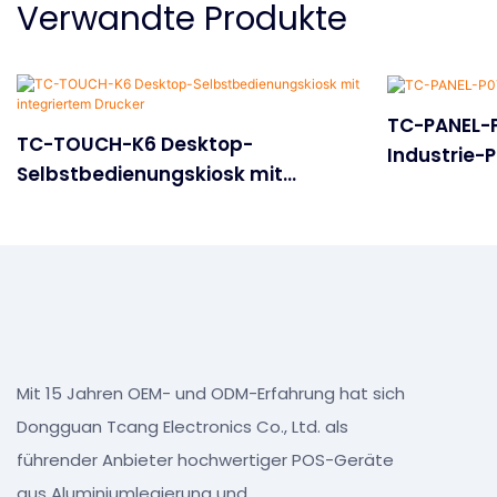
Verwandte Produkte
TC-PANEL-P
TC-TOUCH-K6 Desktop-
Industrie-
Selbstbedienungskiosk mit
integriertem Drucker
Mit 15 Jahren OEM- und ODM-Erfahrung hat sich
Dongguan Tcang Electronics Co., Ltd. als
führender Anbieter hochwertiger POS-Geräte
aus Aluminiumlegierung und