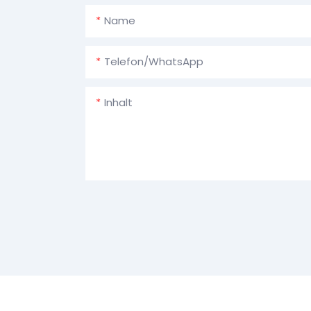
Name
Telefon/WhatsApp
Inhalt