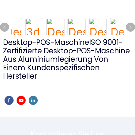
Desktop-POS-MaschineISO 9001-
Zertifizierte Desktop-POS-Maschine
Aus Aluminiumlegierung Von
Einem Kundenspezifischen
Hersteller
Kontaktieren Sie Uns